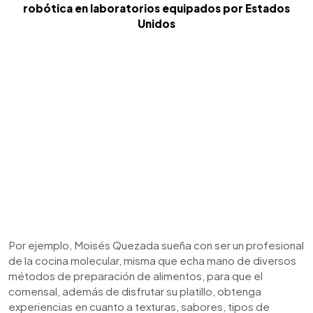
robótica en laboratorios equipados por Estados
Unidos
Por ejemplo, Moisés Quezada sueña con ser un profesional
de la cocina molecular, misma que echa mano de diversos
métodos de preparación de alimentos, para que el
comensal, además de disfrutar su platillo, obtenga
experiencias en cuanto a texturas, sabores, tipos de