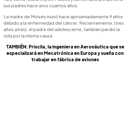
sus padres hace unos cuantos años.
La madre de Moisés murió hace aproximadamente 9 años
debido a la enfermedad del cáncer. Recientemente, (tres
años atrás), el padre del adolescente, también perdió la
vida por la misma causa.
TAMBIÉN: Priscila, la ingeniera en Aeronáutica que se
especializará en Mecatrónica en Europa y sueña con
trabajar en fábrica de aviones