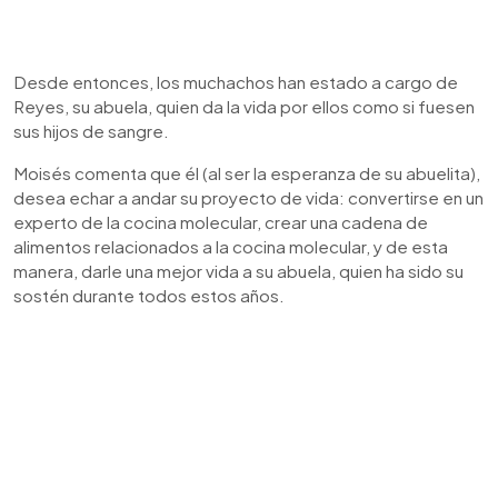
Desde entonces, los muchachos han estado a cargo de
Reyes, su abuela, quien da la vida por ellos como si fuesen
sus hijos de sangre.
Moisés comenta que él (al ser la esperanza de su abuelita),
desea echar a andar su proyecto de vida: convertirse en un
experto de la cocina molecular, crear una cadena de
alimentos relacionados a la cocina molecular, y de esta
manera, darle una mejor vida a su abuela, quien ha sido su
sostén durante todos estos años.