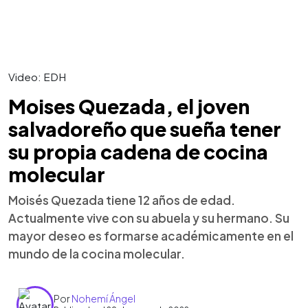
Video: EDH
Moises Quezada, el joven
salvadoreño que sueña tener
su propia cadena de cocina
molecular
Moisés Quezada tiene 12 años de edad.
Actualmente vive con su abuela y su hermano. Su
mayor deseo es formarse académicamente en el
mundo de la cocina molecular.
Por
Nohemí Ángel