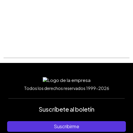
Todos los derechos reservados 1999-2026
Suscríbete al boletín
Suscribirme