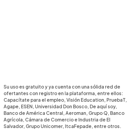
Su uso es gratuito y ya cuenta con una sólida red de
ofertantes con registro en la plataforma, entre ellos:
Capacítate para el empleo, Visión Education, PruebaT,
Agape, ESEN, Universidad Don Bosco, De aquí soy,
Banco de América Central, Aeroman, Grupo Q, Banco
Agrícola, Cámara de Comercio e Industria de El
Salvador, Grupo Unicomer, ItcaFepade, entre otros.