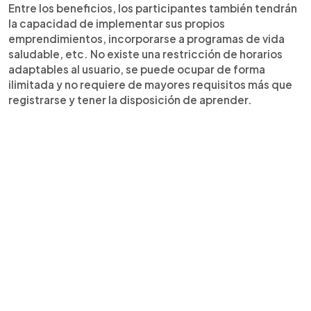
Entre los beneficios, los participantes también tendrán
la capacidad de implementar sus propios
emprendimientos, incorporarse a programas de vida
saludable, etc. No existe una restricción de horarios
adaptables al usuario, se puede ocupar de forma
ilimitada y no requiere de mayores requisitos más que
registrarse y tener la disposición de aprender.