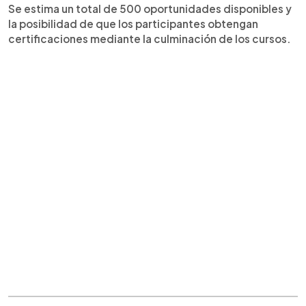
Se estima un total de 500 oportunidades disponibles y
la posibilidad de que los participantes obtengan
certificaciones mediante la culminación de los cursos.