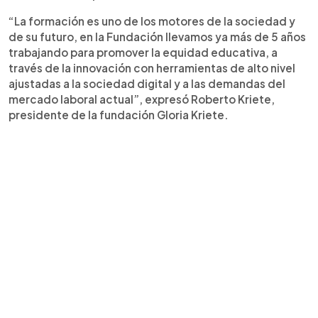
“La formación es uno de los motores de la sociedad y
de su futuro, en la Fundación llevamos ya más de 5 años
trabajando para promover la equidad educativa, a
través de la innovación con herramientas de alto nivel
ajustadas a la sociedad digital y a las demandas del
mercado laboral actual”, expresó Roberto Kriete,
presidente de la fundación Gloria Kriete.