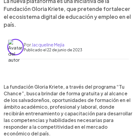
La nueva plataforma es una iniciativa de la
Fundación Gloria Kriete, que pretende fortalecer
el ecosistema digital de educación y empleo en el
país.
Por
Jacqueline Mejía
Publicado el 22 de junio de 2023
0:00
►
Escuchar artículo
La fundación Gloria Kriete, a través del programa “Tu
Chance”, busca brindar de forma gratuita y al alcance
de los salvadoreños, oportunidades de formación en el
ámbito académico, profesional y laboral, donde
recibirán entrenamiento y capacitación para desarrollar
las competencias y habilidades necesarias para
responder a la competitividad en el mercado
económico del país.