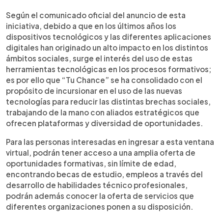
Según el comunicado oficial del anuncio de esta
iniciativa, debido a que en los últimos años los
dispositivos tecnológicos y las diferentes aplicaciones
digitales han originado un alto impacto en los distintos
ámbitos sociales, surge el interés del uso de estas
herramientas tecnológicas en los procesos formativos;
es por ello que “Tu Chance” se ha consolidado con el
propósito de incursionar en el uso de las nuevas
tecnologías para reducir las distintas brechas sociales,
trabajando de la mano con aliados estratégicos que
ofrecen plataformas y diversidad de oportunidades.
Para las personas interesadas en ingresar a esta ventana
virtual, podrán tener acceso a una amplia oferta de
oportunidades formativas, sin límite de edad,
encontrando becas de estudio, empleos a través del
desarrollo de habilidades técnico profesionales,
podrán además conocer la oferta de servicios que
diferentes organizaciones ponen a su disposición.