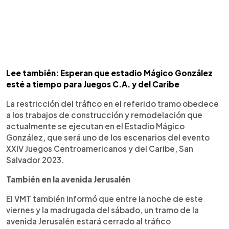
Lee también: Esperan que estadio Mágico González
esté a tiempo para Juegos C.A. y del Caribe
La restricción del tráfico en el referido tramo obedece
a los trabajos de construcción y remodelación que
actualmente se ejecutan en el Estadio Mágico
González, que será uno de los escenarios del evento
XXIV Juegos Centroamericanos y del Caribe, San
Salvador 2023.
También en la avenida Jerusalén
El VMT también informó que entre la noche de este
viernes y la madrugada del sábado, un tramo de la
avenida Jerusalén estará cerrado al tráfico