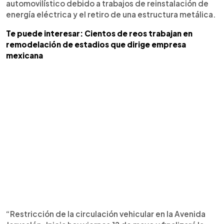
automovilístico debido a trabajos de reinstalación de
energía eléctrica y el retiro de una estructura metálica.
Te puede interesar: Cientos de reos trabajan en
remodelación de estadios que dirige empresa
mexicana
“Restricción de la circulación vehicular en la Avenida