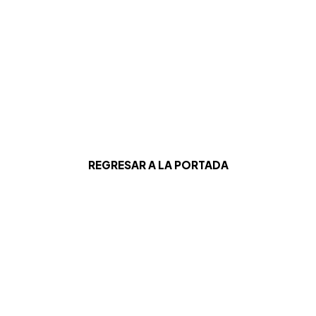
REGRESAR A LA PORTADA