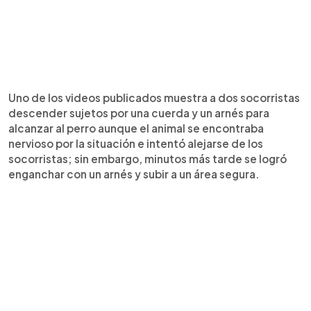
Uno de los videos publicados muestra a dos socorristas
descender sujetos por una cuerda y un arnés para
alcanzar al perro aunque el animal se encontraba
nervioso por la situación e intentó alejarse de los
socorristas; sin embargo, minutos más tarde se logró
enganchar con un arnés y subir a un área segura.