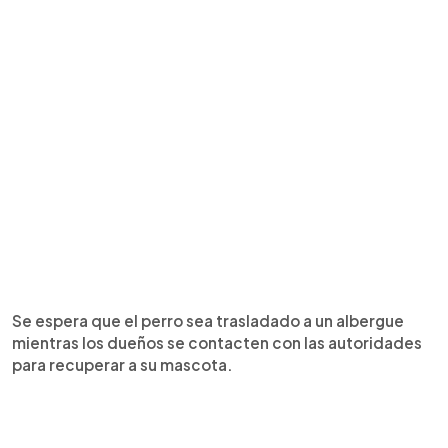
Se espera que el perro sea trasladado a un albergue
mientras los dueños se contacten con las autoridades
para recuperar a su mascota.