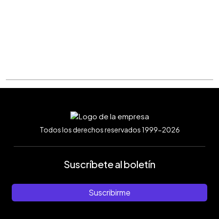
Todos los derechos reservados 1999-2026
Suscríbete al boletín
Suscribirme