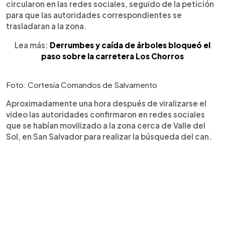
circularon en las redes sociales, seguido de la petición
para que las autoridades correspondientes se
trasladaran a la zona.
Lea más:
Derrumbes y caída de árboles bloqueó el
paso sobre la carretera Los Chorros
Foto: Cortesía Comandos de Salvamento
Aproximadamente una hora después de viralizarse el
video las autoridades confirmaron en redes sociales
que se habían movilizado a la zona cerca de Valle del
Sol, en San Salvador para realizar la búsqueda del can.