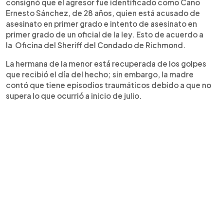
consignó que el agresor fue identificado como Cano
Ernesto Sánchez, de 28 años, quien está acusado de
asesinato en primer grado e intento de asesinato en
primer grado de un oficial de la ley. Esto de acuerdo a
la Oficina del Sheriff del Condado de Richmond.
La hermana de la menor está recuperada de los golpes
que recibió el día del hecho; sin embargo, la madre
contó que tiene episodios traumáticos debido a que no
supera lo que ocurrió a inicio de julio.