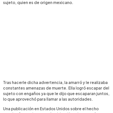
sujeto, quien es de origen mexicano.
Tras hacerle dicha advertencia, la amarró y le realizaba
constantes amenazas de muerte. Ella logró escapar del
sujeto con engaños ya que le dijo que escaparan juntos,
lo que aprovechó para llamar a las autoridades.
Una publicación en Estados Unidos sobre el hecho