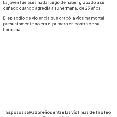
La joven fue asesinada luego de haber grabado a su
cuñado cuando agredía a su hermana, de 25 años.
El episodio de violencia que grabó la víctima mortal
presuntamente no era el primero en contra de su
hermana
Esposos salvadoreños entre las víctimas de tiroteo