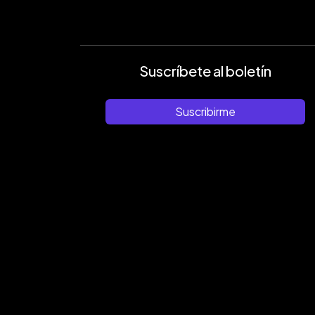
Suscríbete al boletín
Suscribirme