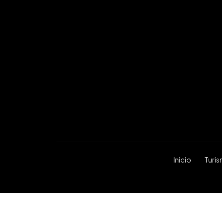
Inicio
Turi