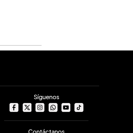
Síguenos
Contáctanos