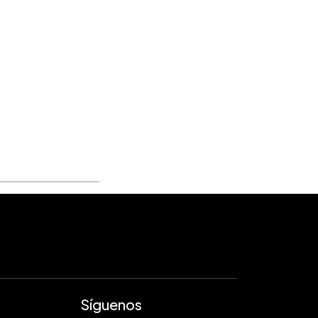
Síguenos