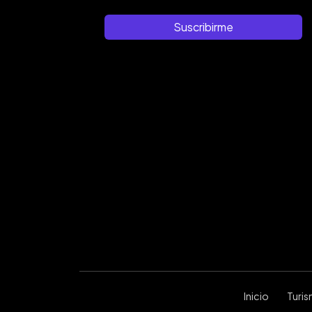
Suscribirme
Inicio
Turi