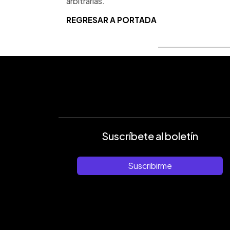
arbitrarias.
REGRESAR A PORTADA
Suscríbete al boletín
Suscribirme