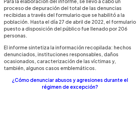
Para la elaboración del informe, se llevó a cabo un
proceso de depuración del total de las denuncias
recibidas a través del formulario que se habilitó a la
población. Hasta el día 27 de abril de 2022, el formulario
puesto a disposición del público fue llenado por 206
personas.
El informe sintetiza la información recopilada: hechos
denunciados, instituciones responsables, daños
ocasionados, caracterización de las víctimas y,
también, algunos casos emblemáticos.
¿Cómo denunciar abusos y agresiones durante el
régimen de excepción?