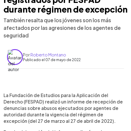
durante régimen de excepción
También resalta que los jóvenes son los más
afectados por las agresiones de los agentes de
seguridad
Por
Roberto Montano
Publicado el 07 de mayo de 2022
0:00
►
Escuchar artículo
La Fundación de Estudios para la Aplicación del
Derecho (FESPAD) realizó un informe de recepción de
denuncias sobre abusos ejecutados por agentes de
autoridad durante la vigencia del régimen de
excepción (del 27 de marzo al 27 de abril de 2022).