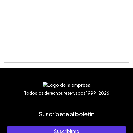
Todos los derechos reservados 1999-2026
Suscríbete al boletín
Suscribirme