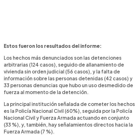
Estos fueron los resultados del informe:
Los hechos más denunciados son las detenciones
arbitrarias (124 casos), seguido de allanamiento de
vivienda sin orden judicial (56 casos), y la falta de
información sobre las personas detenidas (42 casos) y
33 personas denuncias que hubo un uso desmedido de
fuerza al momento de la detención.
La principal institución señalada de cometer los hechos
es la Policía Nacional Civil (60%), seguida por la Policía
Nacional Civil y Fuerza Armada actuando en conjunto
(33 %), y, también, hay señalamientos directos hacia la
Fuerza Armada (7 %).