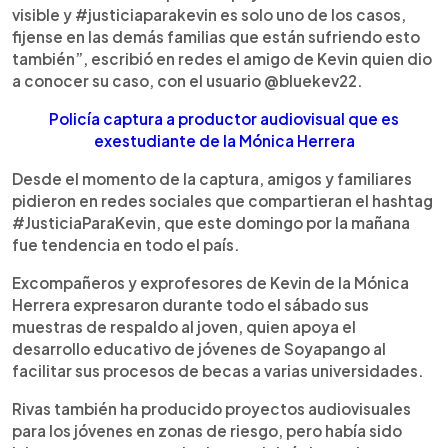
visible y #justiciaparakevin es solo uno de los casos,
fijense en las demás familias que están sufriendo esto
también”, escribió en redes el amigo de Kevin quien dio
a conocer su caso, con el usuario @bluekev22.
Policía captura a productor audiovisual que es
exestudiante de la Mónica Herrera
Desde el momento de la captura, amigos y familiares
pidieron en redes sociales que compartieran el hashtag
#JusticiaParaKevin, que este domingo por la mañana
fue tendencia en todo el país.
Excompañeros y exprofesores de Kevin de la Mónica
Herrera expresaron durante todo el sábado sus
muestras de respaldo al joven, quien apoya el
desarrollo educativo de jóvenes de Soyapango al
facilitar sus procesos de becas a varias universidades.
Rivas también ha producido proyectos audiovisuales
para los jóvenes en zonas de riesgo, pero había sido