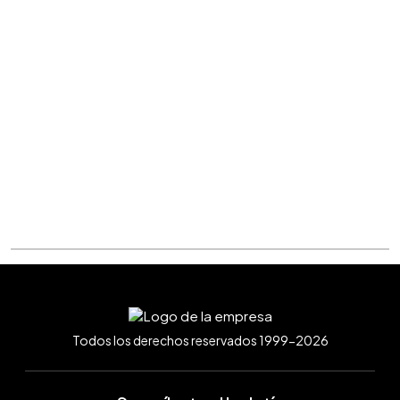
Todos los derechos reservados 1999-2026