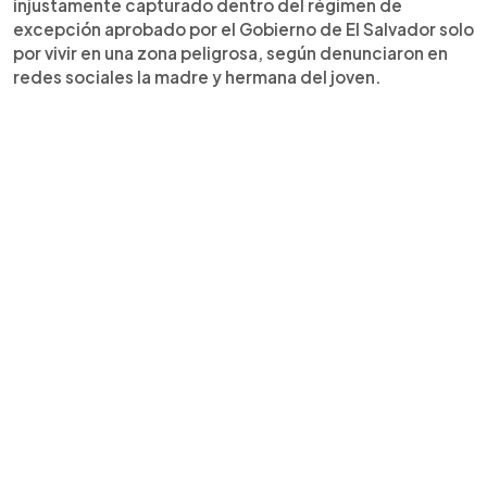
injustamente capturado dentro del régimen de
excepción aprobado por el Gobierno de El Salvador solo
por vivir en una zona peligrosa, según denunciaron en
redes sociales la madre y hermana del joven.