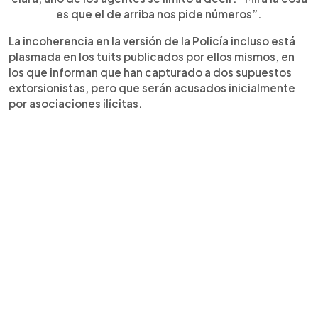
es que el de arriba nos pide números”.
La incoherencia en la versión de la Policía incluso está
plasmada en los tuits publicados por ellos mismos, en
los que informan que han capturado a dos supuestos
extorsionistas, pero que serán acusados inicialmente
por asociaciones ilícitas.