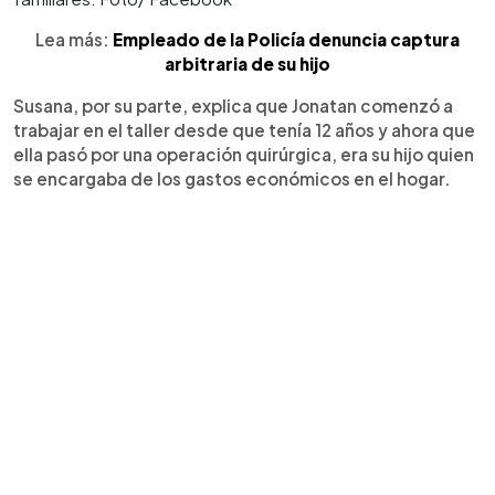
Lea más:
Empleado de la Policía denuncia captura
arbitraria de su hijo
Susana, por su parte, explica que Jonatan comenzó a
trabajar en el taller desde que tenía 12 años y ahora que
ella pasó por una operación quirúrgica, era su hijo quien
se encargaba de los gastos económicos en el hogar.