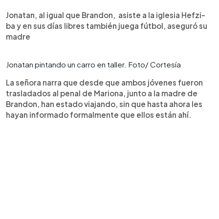
Jonatan, al igual que Brandon, asiste a la iglesia Hefzi-
ba y en sus días libres también juega fútbol, aseguró su
madre
Jonatan pintando un carro en taller. Foto/ Cortesía
La señora narra que desde que ambos jóvenes fueron
trasladados al penal de Mariona, junto a la madre de
Brandon, han estado viajando, sin que hasta ahora les
hayan informado formalmente que ellos están ahí.