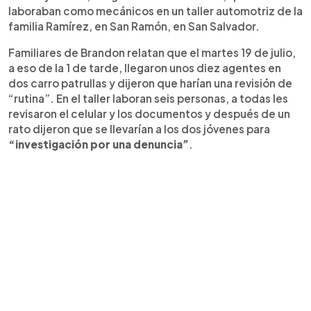
laboraban como mecánicos en un taller automotriz de la
familia Ramírez, en San Ramón, en San Salvador.
Familiares de Brandon relatan que el martes 19 de julio,
a eso de la 1 de tarde, llegaron unos diez agentes en
dos carro patrullas y dijeron que harían una revisión de
“rutina”. En el taller laboran seis personas, a todas les
revisaron el celular y los documentos y después de un
rato dijeron que se llevarían a los dos jóvenes para
“investigación por una denuncia”
.