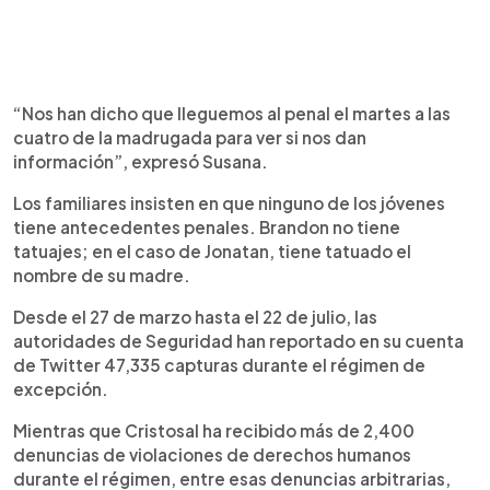
“Nos han dicho que lleguemos al penal el martes a las
cuatro de la madrugada para ver si nos dan
información”, expresó Susana.
Los familiares insisten en que ninguno de los jóvenes
tiene antecedentes penales. Brandon no tiene
tatuajes; en el caso de Jonatan, tiene tatuado el
nombre de su madre.
Desde el 27 de marzo hasta el 22 de julio, las
autoridades de Seguridad han reportado en su cuenta
de Twitter 47,335 capturas durante el régimen de
excepción.
Mientras que Cristosal ha recibido más de 2,400
denuncias de violaciones de derechos humanos
durante el régimen, entre esas denuncias arbitrarias,