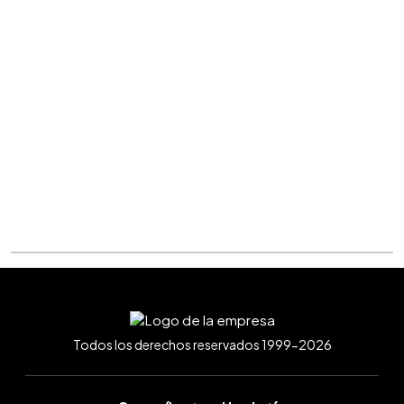
Todos los derechos reservados 1999-2026