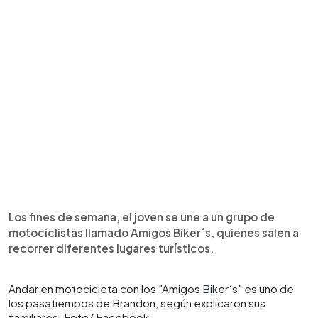
Los fines de semana, el joven se une a un grupo de
motociclistas llamado Amigos Biker´s, quienes salen a
recorrer diferentes lugares turísticos.
Andar en motocicleta con los "Amigos Biker´s" es uno de
los pasatiempos de Brandon, según explicaron sus
familiares. Foto/ Facebook