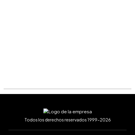
Todos los derechos reservados 1999-2026