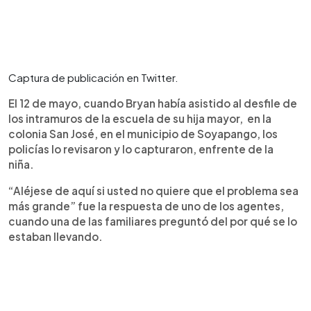
Captura de publicación en Twitter.
El 12 de mayo, cuando Bryan había asistido al desfile de
los intramuros de la escuela de su hija mayor, en la
colonia San José, en el municipio de Soyapango, los
policías lo revisaron y lo capturaron, enfrente de la
niña.
“Aléjese de aquí si usted no quiere que el problema sea
más grande” fue la respuesta de uno de los agentes,
cuando una de las familiares preguntó del por qué se lo
estaban llevando.