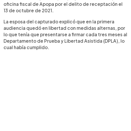
oficina fiscal de Apopa por el delito de receptación el
13 de octubre de 2021.
La esposa del capturado explicó que en la primera
audiencia quedó en libertad con medidas alternas, por
lo que tenía que presentarse a firmar cada tres meses al
Departamento de Prueba y Libertad Asistida (DPLA), lo
cual había cumplido.