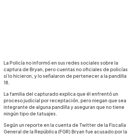
La Policía no informó en sus redes sociales sobre la
captura de Bryan, pero cuentas no oficiales de policías
sí lo hicieron, y lo señalaron de pertenecer a la pandilla
18.
La familia del capturado explica que él enfrentó un
proceso judicial por receptación, pero niegan que sea
integrante de alguna pandilla y aseguran que no tiene
ningún tipo de tatuajes.
Según un reporte en la cuenta de Twitter de la Fiscalía
General de la República (FGR) Bryan fue acusado por la