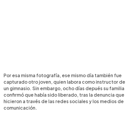
Por esa misma fotografía, ese mismo día también fue
capturado otro joven, quien labora como instructor de
un gimnasio. Sin embargo, ocho días depués su familia
confirmó que había sido liberado, tras la denuncia que
hicieron a través de las redes sociales y los medios de
comunicación.