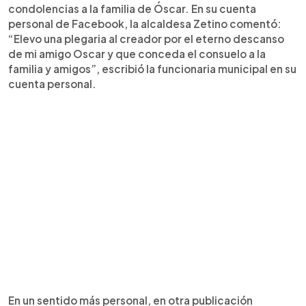
condolencias a la familia de Óscar. En su cuenta
personal de Facebook, la alcaldesa Zetino comentó:
“Elevo una plegaria al creador por el eterno descanso
de mi amigo Oscar y que conceda el consuelo a la
familia y amigos”, escribió la funcionaria municipal en su
cuenta personal.
En un sentido más personal, en otra publicación