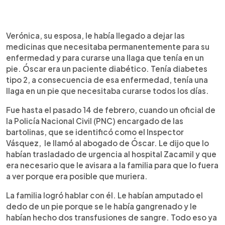
Verónica, su esposa, le había llegado a dejar las
medicinas que necesitaba permanentemente para su
enfermedad y para curarse una llaga que tenía en un
pie. Óscar era un paciente diabético. Tenía diabetes
tipo 2, a consecuencia de esa enfermedad, tenía una
llaga en un pie que necesitaba curarse todos los días.
Fue hasta el pasado 14 de febrero, cuando un oficial de
la Policía Nacional Civil (PNC) encargado de las
bartolinas, que se identificó como el Inspector
Vásquez, le llamó al abogado de Óscar. Le dijo que lo
habían trasladado de urgencia al hospital Zacamil y que
era necesario que le avisara a la familia para que lo fuera
a ver porque era posible que muriera.
La familia logró hablar con él. Le habían amputado el
dedo de un pie porque se le había gangrenado y le
habían hecho dos transfusiones de sangre. Todo eso ya