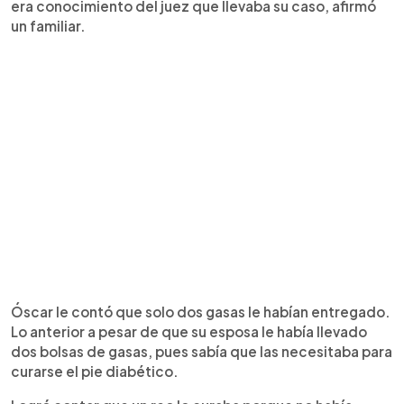
era conocimiento del juez que llevaba su caso, afirmó
un familiar.
Óscar le contó que solo dos gasas le habían entregado.
Lo anterior a pesar de que su esposa le había llevado
dos bolsas de gasas, pues sabía que las necesitaba para
curarse el pie diabético.