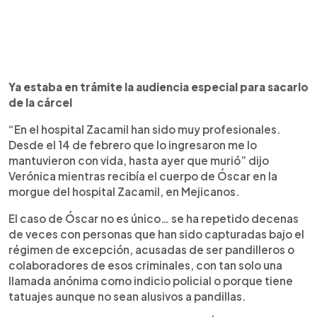
Ya estaba en trámite la audiencia especial para sacarlo
de la cárcel
“En el hospital Zacamil han sido muy profesionales.
Desde el 14 de febrero que lo ingresaron me lo
mantuvieron con vida, hasta ayer que murió” dijo
Verónica mientras recibía el cuerpo de Óscar en la
morgue del hospital Zacamil, en Mejicanos.
El caso de Óscar no es único… se ha repetido decenas
de veces con personas que han sido capturadas bajo el
régimen de excepción, acusadas de ser pandilleros o
colaboradores de esos criminales, con tan solo una
llamada anónima como indicio policial o porque tiene
tatuajes aunque no sean alusivos a pandillas.