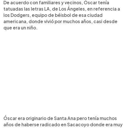
De acuerdo con familiares y vecinos, Óscar tenía
tatuadas las letras LA, de Los Ángeles, en referencia a
los Dodgers, equipo de béisbol de esa ciudad
americana, donde vivió por muchos años, casi desde
que era un niño.
Óscar era originario de Santa Ana pero tenía muchos
años de haberse radicado en Sacacoyo donde era muy