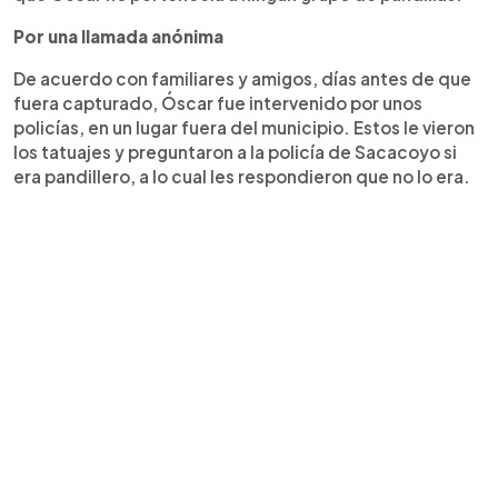
Por una llamada anónima
De acuerdo con familiares y amigos, días antes de que
fuera capturado, Óscar fue intervenido por unos
policías, en un lugar fuera del municipio. Estos le vieron
los tatuajes y preguntaron a la policía de Sacacoyo si
era pandillero, a lo cual les respondieron que no lo era.