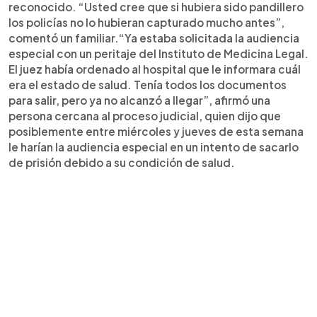
reconocido. “Usted cree que si hubiera sido pandillero
los policías no lo hubieran capturado mucho antes”,
comentó un familiar.“Ya estaba solicitada la audiencia
especial con un peritaje del Instituto de Medicina Legal.
El juez había ordenado al hospital que le informara cuál
era el estado de salud. Tenía todos los documentos
para salir, pero ya no alcanzó a llegar”, afirmó una
persona cercana al proceso judicial, quien dijo que
posiblemente entre miércoles y jueves de esta semana
le harían la audiencia especial en un intento de sacarlo
de prisión debido a su condición de salud.