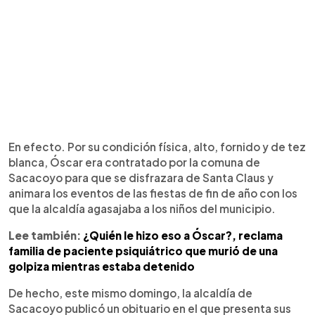
En efecto. Por su condición física, alto, fornido y de tez
blanca, Óscar era contratado por la comuna de
Sacacoyo para que se disfrazara de Santa Claus y
animara los eventos de las fiestas de fin de año con los
que la alcaldía agasajaba a los niños del municipio.
Lee también:
¿Quién le hizo eso a Óscar?, reclama
familia de paciente psiquiátrico que murió de una
golpiza mientras estaba detenido
De hecho, este mismo domingo, la alcaldía de
Sacacoyo publicó un obituario en el que presenta sus