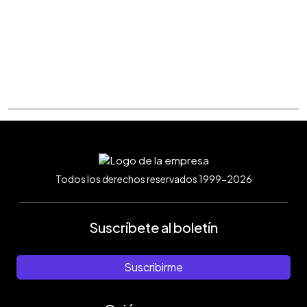
Todos los derechos reservados 1999-2026
Suscríbete al boletín
Suscribirme