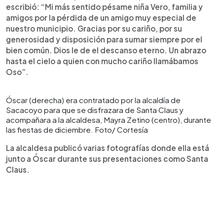
escribió: “Mi más sentido pésame niña Vero, familia y
amigos por la pérdida de un amigo muy especial de
nuestro municipio. Gracias por su cariño, por su
generosidad y disposición para sumar siempre por el
bien común. Dios le de el descanso eterno. Un abrazo
hasta el cielo a quien con mucho cariño llamábamos
Oso”.
Óscar (derecha) era contratado por la alcaldía de
Sacacoyo para que se disfrazara de Santa Claus y
acompañara a la alcaldesa, Mayra Zetino (centro), durante
las fiestas de diciembre. Foto/ Cortesía
La alcaldesa publicó varias fotografías donde ella está
junto a Óscar durante sus presentaciones como Santa
Claus.