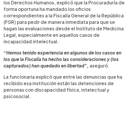
los Derechos Humanos, explicó que la Procuraduría de
forma oportuna ha mandado los oficios
correspondientes a la Fiscalía General de la República
(FGR) para pedir de manera inmediata para que se
hagan las evaluaciones desde el Instituto de Medicina
Legal, especialmente en aquellos casos de
incapacidad intelectual.
“Hemos tenido experiencia en algunos de los casos en
los que la Fiscalía ha hecho las consideraciones y (los
capturados) han quedado en libertad”,
aseguró.
La funcionaria explicó que entre las denuncias que ha
recibido esa institución están las detenciones de
personas con discapacidad física, intelectual y
psicosocial.