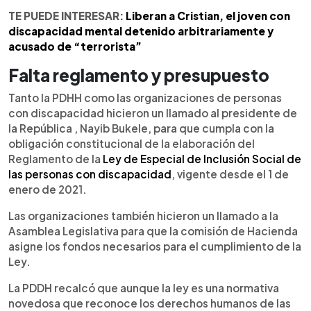
TE PUEDE INTERESAR:
Liberan a Cristian, el joven con
discapacidad mental detenido arbitrariamente y
acusado de “terrorista”
Falta reglamento y presupuesto
Tanto la PDHH como las organizaciones de personas
con discapacidad hicieron un llamado al presidente de
la República , Nayib Bukele, para que cumpla con la
obligación constitucional de la elaboración del
Reglamento de la
Ley de Especial de Inclusión Social de
las personas con discapacidad
, vigente desde el 1 de
enero de 2021.
Las organizaciones también hicieron un llamado a la
Asamblea Legislativa para que la comisión de Hacienda
asigne los fondos necesarios para el cumplimiento de la
Ley.
La PDDH recalcó que aunque la ley es una normativa
novedosa que reconoce los derechos humanos de las