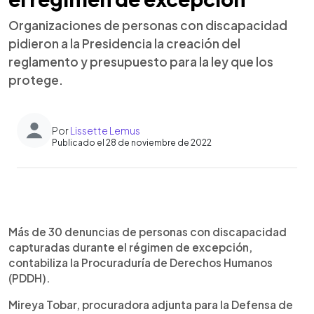
Organizaciones de personas con discapacidad
pidieron a la Presidencia la creación del
reglamento y presupuesto para la ley que los
protege.
Por
Lissette Lemus
Publicado el 28 de noviembre de 2022
0:00
►
Escuchar artículo
Más de 30 denuncias de personas con discapacidad
capturadas durante el régimen de excepción,
contabiliza la Procuraduría de Derechos Humanos
(PDDH).
Mireya Tobar, procuradora adjunta para la Defensa de