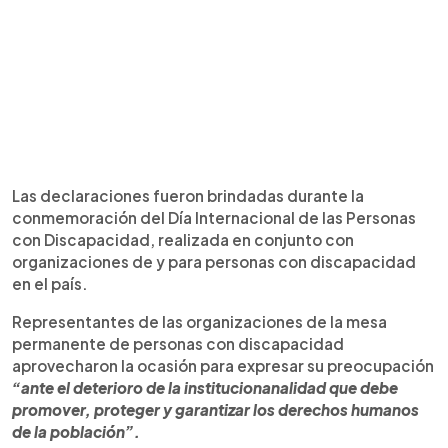
Las declaraciones fueron brindadas durante la
conmemoración del Día Internacional de las Personas
con Discapacidad, realizada en conjunto con
organizaciones de y para personas con discapacidad
en el país.
Representantes de las organizaciones de la mesa
permanente de personas con discapacidad
aprovecharon la ocasión para expresar su preocupación
“ante el deterioro de la institucionanalidad que debe
promover, proteger y garantizar los derechos humanos
de la población”.