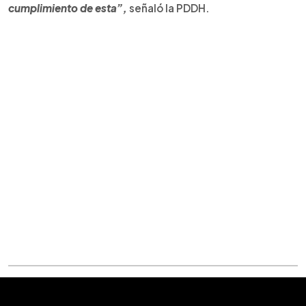
cumplimiento de esta”,
señaló la PDDH.