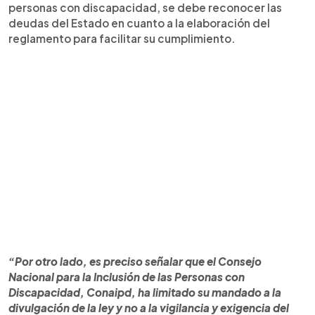
personas con discapacidad, se debe reconocer las
deudas del Estado en cuanto a la elaboración del
reglamento para facilitar su cumplimiento.
“Por otro lado, es preciso señalar que el Consejo
Nacional para la Inclusión de las Personas con
Discapacidad, Conaipd, ha limitado su mandado a la
divulgación de la ley y no a la vigilancia y exigencia del