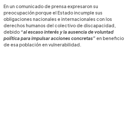
En un comunicado de prensa expresaron su
preocupación porque el Estado incumple sus
obligaciones nacionales e internacionales con los
derechos humanos del colectivo de discapacidad,
debido
“al escaso interés y la ausencia de voluntad
política para impulsar acciones concretas”
en beneficio
de esa población en vulnerabilidad.