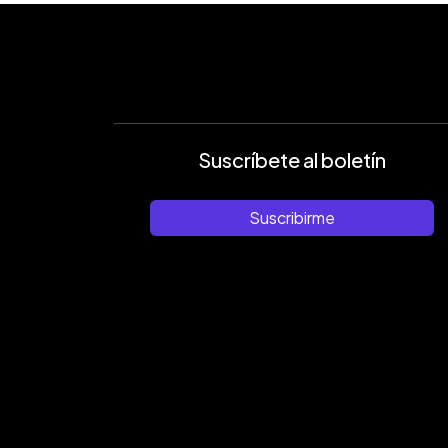
Suscríbete al boletín
Suscribirme