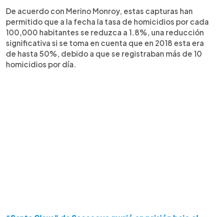
De acuerdo con Merino Monroy, estas capturas han
permitido que a la fecha la tasa de homicidios por cada
100,000 habitantes se reduzca a 1.8%, una reducción
significativa si se toma en cuenta que en 2018 esta era
de hasta 50%, debido a que se registraban más de 10
homicidios por día.