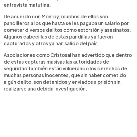
entrevista matutina.
De acuerdo con Monroy, muchos de ellos son
pandilleros a los que hasta se les pagaba un salario por
cometer diversos delitos como extorsión y asesinatos.
Algunos cabecillas de estas pandillas ya fueron
capturados y otros ya han salido del país.
Asociaciones como Cristosal han advertido que dentro
de estas capturas masivas las autoridades de
seguridad también están vulnerando los derechos de
muchas personas inocentes, que sin haber cometido
algún delito, son detenidos y enviados a prisión sin
realizarse una debida investigación.