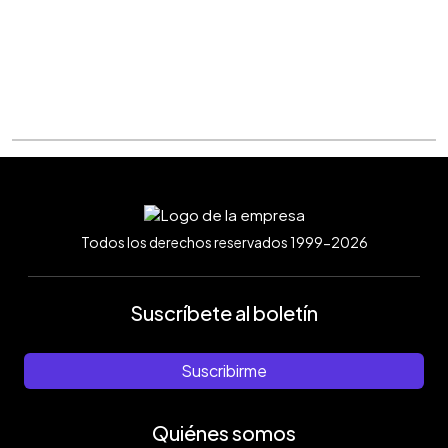
Todos los derechos reservados 1999-2026
Suscríbete al boletín
Suscribirme
Quiénes somos