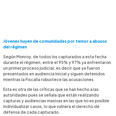
Jóvenes huyen de comunidades por temor a abusos
del régimen
Según Monroy, de todos los capturados a esta fecha
durante el régimen, entre el 95% y 97% ya enfrentaron
un primer proceso judicial, es decir que ya fueron
presentados en audiencia inicial y siguen detenidos
mientras la Fiscalía robustece las acusaciones.
Esta es otra de las críticas que se han hecho a las
autoridades pues se señala que están realizando
capturas y audiencias masivas en las que no es posible
individualizar casos, lo que vulnera el derecho de
defensa de cada capturado.