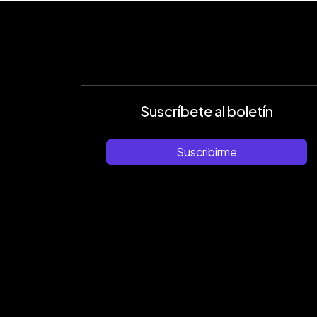
Suscríbete al boletín
Suscribirme