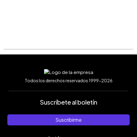
Todos los derechos reservados 1999-2026
Suscríbete al boletín
Suscribirme