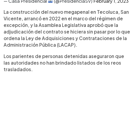
— Casa Presidencial
(@PresidenciaSV)
February 1, 2023
La construcción del nuevo megapenal en Tecoluca, San
Vicente, arrancó en 2022 en el marco del régimen de
excepción, y la Asamblea Legislativa aprobó que la
adjudicación del contrato se hiciera sin pasar por lo que
ordena la Ley de Adquisiciones y Contrataciones de la
Administración Pública (LACAP).
Los parientes de personas detenidas aseguraron que
las autoridades no han brindado listados de los reos
trasladados.