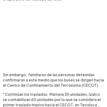
Sin embargo, familiares de las personas detenidas
confirmaron a este medio que los buses se dirigen hacia
el Centro de Confinamiento del Terrosismo (CECOT).
“Continúan los traslados: Mariona 30 unidades, Izalco
se contabilizan 60 unidades por lo que se considera el
primer traslado masivo hacia el CECOT, en Tecoluca ,