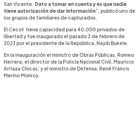
San Vicente.
Dato a tomar en cuenta y es que nadie
tiene autorización de dar información
”, publicó uno de
los grupos de familiares de capturados.
El Cecot tiene capacidad para 40,000 privados de
libertad y fue inaugurado el pasado 2 de febrero de
2023 por el presidente de la República, Nayib Bukele.
En la inauguración el ministro de Obras Públicas, Romeo
Herrera; el director de la Policía Nacional Civil, Mauricio
Arriaza Chicas; y el ministro de Defensa, René Francis
Merino Monroy.