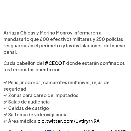
Arriaza Chicas y Merino Monroy informaron al
mandatario que 600 efectivos militares y 250 policías
resguardarán el perímetro y las instalaciones del nuevo
penal.
Cada pabellón del
#CECOT
donde estarán confinados
los terroristas cuenta con:
✅ Pilas, inodoros, camarotes multinivel, rejas de
seguridad
✅ Zonas para careo de imputados
✅ Salas de audiencia
✅ Celdas de castigo
✅ Sistema de videovigilancia
✅ Área médica
pic.twitter.com/UvtlryrN9A