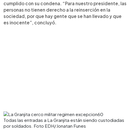
cumplido con su condena. “Para nuestro presidente, las
personas no tienen derecho a la reinserción en la
sociedad, por que hay gente que se han llevado y que
es inocente”, concluyó.
Todas las entradas a La Granjita están siendo custodiadas
por soldados. Foto EDH/Jonatan Funes