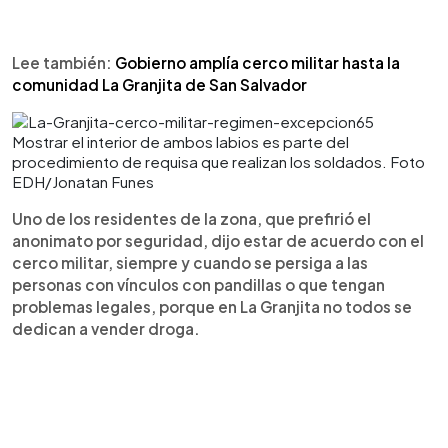
Lee también:
Gobierno amplía cerco militar hasta la
comunidad La Granjita de San Salvador
Mostrar el interior de ambos labios es parte del
procedimiento de requisa que realizan los soldados. Foto
EDH/Jonatan Funes
Uno de los residentes de la zona, que prefirió el
anonimato por seguridad, dijo estar de acuerdo con el
cerco militar, siempre y cuando se persiga a las
personas con vínculos con pandillas o que tengan
problemas legales, porque en La Granjita no todos se
dedican a vender droga.