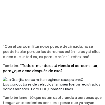
“Con el cerco militar no se puede decir nada, no se
puede hablar porque los derechos están nulos y si ellos
dicen que usted es, es porque así es”, reflexionó.
También:
“Todo el mundo está viendo el cerco militar,
pero ¿qué viene después de eso?
Los conductores de vehículos también fueron registrados
por los militares. Foto EDH/Jonatan Funes
También lamentó que estén capturando a personas que
tengan antecedentes penales a pesar que ya hayan