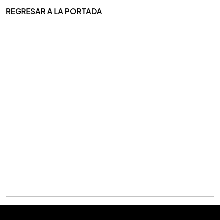
REGRESAR A LA PORTADA