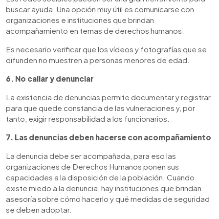
buscar ayuda. Una opción muy útil es comunicarse con
organizaciones e instituciones que brindan
acompañamiento en temas de derechos humanos.
Es necesario verificar que los vídeos y fotografías que se
difunden no muestren a personas menores de edad.
6. No callar y denunciar
La existencia de denuncias permite documentar y registrar
para que quede constancia de las vulneraciones y, por
tanto, exigir responsabilidad a los funcionarios.
7. Las denuncias deben hacerse con acompañamiento
La denuncia debe ser acompañada, para eso las
organizaciones de Derechos Humanos ponen sus
capacidades a la disposición de la población. Cuando
existe miedo a la denuncia, hay instituciones que brindan
asesoría sobre cómo hacerlo y qué medidas de seguridad
se deben adoptar.