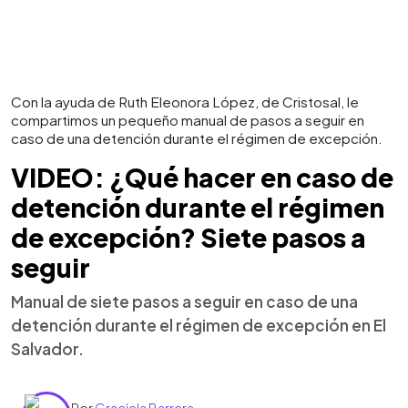
Con la ayuda de Ruth Eleonora López, de Cristosal, le
compartimos un pequeño manual de pasos a seguir en
caso de una detención durante el régimen de excepción.
VIDEO: ¿Qué hacer en caso de
detención durante el régimen
de excepción? Siete pasos a
seguir
Manual de siete pasos a seguir en caso de una
detención durante el régimen de excepción en El
Salvador.