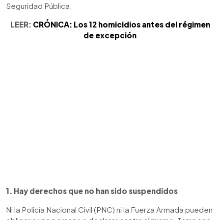
Seguridad Pública.
LEER:
CRÓNICA: Los 12 homicidios antes del régimen
de excepción
1. Hay derechos que no han sido suspendidos
Ni la Policía Nacional Civil (PNC) ni la Fuerza Armada pueden