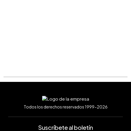
Todos los derechos reservados 1999-2026
Suscríbete al boletín