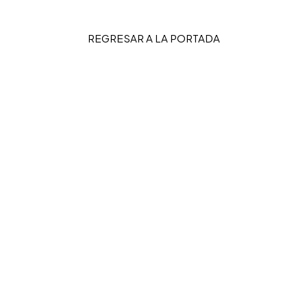
REGRESAR A LA PORTADA