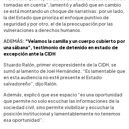
tomadas en cuenta”, lamentó y añadió que en cambio
se está montando un choque de narrativas: por un lado,
la del Estado que prioriza el enfoque punitivo de
seguridad y por otro, el de la preocupación por las
vulneraciones a derechos humanos.
ADEMÁS:
"Veíamos la camilla y un cuerpo cubierto por
una sábana", testimonio de detenido en estado de
excepción ante la CIDH
Stuardo Ralón, primer vicepresidente de la CIDH, se
sumó al lamento de Joel Hernández. “Es lamentable que
en esta audiencia no esté presente el Estado
salvadoreño”, dijo Ralón.
Además, explicó que ese espacio “es una oportunidad
que permite no solo escuchar las informaciones de la
sociedad civil, sino permite visibilizar y escuchar la
posición institucional y lamentablemente no tenemos
esa oportunidad”.