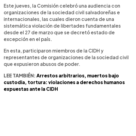
Este jueves, la Comisión celebró una audiencia con
organizaciones de la sociedad civil salvadoreñas e
internacionales, las cuales dieron cuenta de una
sistemática violación de libertades fundamentales
desde el 27 de marzo que se decretó estado de
excepción en el país.
En esta, participaron miembros de la CIDH y
representantes de organizaciones de la sociedad civil
que expusieron abusos de poder.
LEE TAMBIÉN:
Arrestos arbitrarios, muertos bajo
custodia, tortura: violaciones a derechos humanos
expuestas ante la CIDH