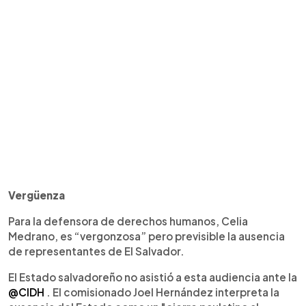
Vergüenza
Para la defensora de derechos humanos, Celia
Medrano, es “vergonzosa” pero previsible la ausencia
de representantes de El Salvador.
El Estado salvadoreño no asistió a esta audiencia ante la
@CIDH
. El comisionado Joel Hernández interpreta la