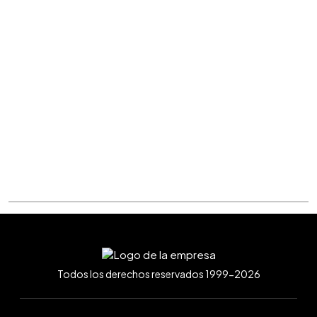
Todos los derechos reservados 1999-2026