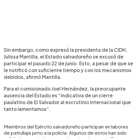
Sin embargo, como expresó la presidenta de la CIDH,
Julissa Mantilla, el Estado salvadoreño se excusó de
participar el pasado 22 de junio. Esto, a pesar de que se
le notificó con suficiente tiempo y con los mecanismos
debidos, afirmó Mantilla.
Para el comisionado Joel Hernández, la preocupante
ausencia del Estado es “indicativa de un cierre
paulatino de El Salvador al escrutinio internacional que
tanto lamentamos”.
Miembros del Ejército salvadoreño participan en labores
de patrullaje junto a la policía. Algunos de estos han sido