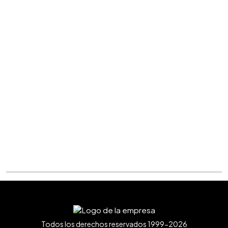
Todos los derechos reservados 1999-2026