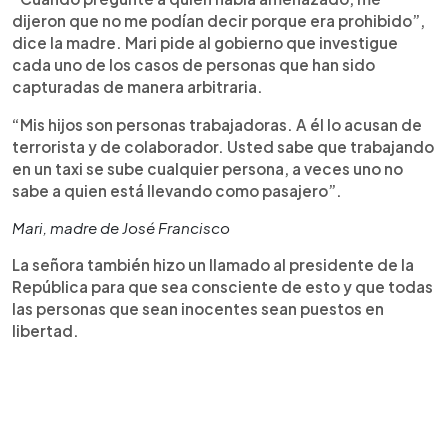
dijeron que no me podían decir porque era prohibido”,
dice la madre. Mari pide al gobierno que investigue
cada uno de los casos de personas que han sido
capturadas de manera arbitraria.
“Mis hijos son personas trabajadoras. A él lo acusan de
terrorista y de colaborador. Usted sabe que trabajando
en un taxi se sube cualquier persona, a veces uno no
sabe a quien está llevando como pasajero”.
Mari, madre de José Francisco
La señora también hizo un llamado al presidente de la
República para que sea consciente de esto y que todas
las personas que sean inocentes sean puestos en
libertad.