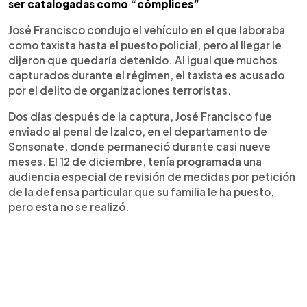
ser catalogadas como “cómplices”
José Francisco condujo el vehículo en el que laboraba
como taxista hasta el puesto policial, pero al llegar le
dijeron que quedaría detenido. Al igual que muchos
capturados durante el régimen, el taxista es acusado
por el delito de organizaciones terroristas.
Dos días después de la captura, José Francisco fue
enviado al penal de Izalco, en el departamento de
Sonsonate, donde permaneció durante casi nueve
meses. El 12 de diciembre, tenía programada una
audiencia especial de revisión de medidas por petición
de la defensa particular que su familia le ha puesto,
pero esta no se realizó.