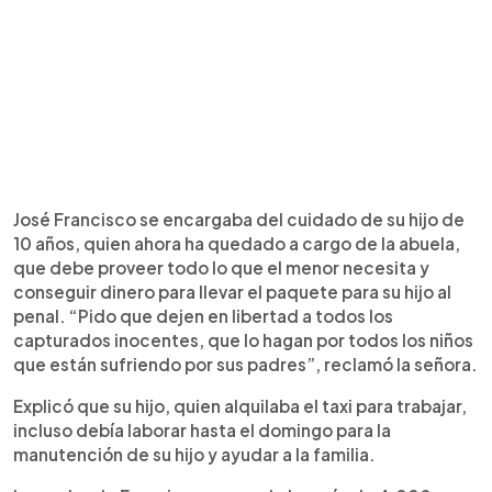
José Francisco se encargaba del cuidado de su hijo de
10 años, quien ahora ha quedado a cargo de la abuela,
que debe proveer todo lo que el menor necesita y
conseguir dinero para llevar el paquete para su hijo al
penal. “Pido que dejen en libertad a todos los
capturados inocentes, que lo hagan por todos los niños
que están sufriendo por sus padres”, reclamó la señora.
Explicó que su hijo, quien alquilaba el taxi para trabajar,
incluso debía laborar hasta el domingo para la
manutención de su hijo y ayudar a la familia.