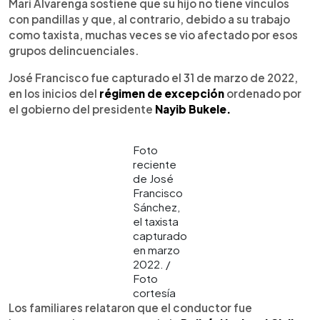
Mari Alvarenga sostiene que su hijo no tiene vínculos
con pandillas y que, al contrario, debido a su trabajo
como taxista, muchas veces se vio afectado por esos
grupos delincuenciales.
José Francisco fue capturado el 31 de marzo de 2022,
en los inicios del
régimen de excepción
ordenado por
el gobierno del presidente
Nayib Bukele.
Foto
reciente
de José
Francisco
Sánchez,
el taxista
capturado
en marzo
2022. /
Foto
cortesía
Los familiares relataron que el conductor fue