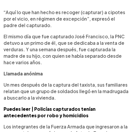
“Aquí lo que han hecho es recoger (capturar) a cipotes
por el vicio, en régimen de excepción”, expresó el
padre del capturado.
El mismo día que fue capturado José Francisco, la PNC
detuvo a un primo de él, que se dedicaba a la venta de
verduras. Y una semana después, fue capturada la
madre de su hijo, con quien se había separado desde
hace varios años.
Llamada anónima
Un mes después de la captura del taxista, sus familiares
relatan que un grupo de soldados llegó en la madrugada
a buscarlo a la vivienda.
Puedes leer | Policías capturados tenían
antecedentes por robo y homicidios
Los integrantes de la Fuerza Armada que ingresaron a la