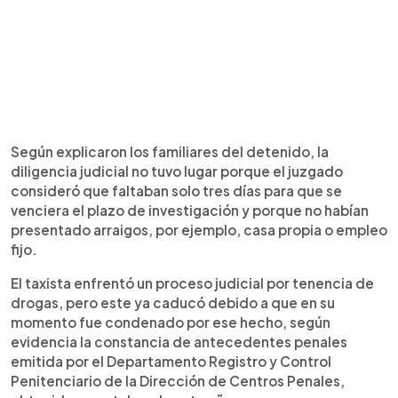
Según explicaron los familiares del detenido, la
diligencia judicial no tuvo lugar porque el juzgado
consideró que faltaban solo tres días para que se
venciera el plazo de investigación y porque no habían
presentado arraigos, por ejemplo, casa propia o empleo
fijo.
El taxista enfrentó un proceso judicial por tenencia de
drogas, pero este ya caducó debido a que en su
momento fue condenado por ese hecho, según
evidencia la constancia de antecedentes penales
emitida por el Departamento Registro y Control
Penitenciario de la Dirección de Centros Penales,