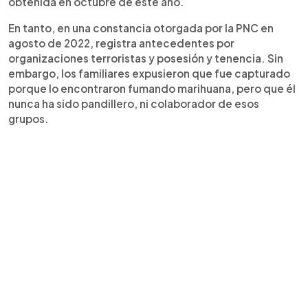
obtenida en octubre de este año.
En tanto, en una constancia otorgada por la PNC en
agosto de 2022, registra antecedentes por
organizaciones terroristas y posesión y tenencia. Sin
embargo, los familiares expusieron que fue capturado
porque lo encontraron fumando marihuana, pero que él
nunca ha sido pandillero, ni colaborador de esos
grupos.