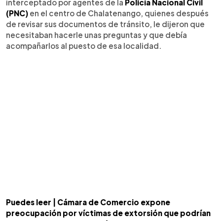
interceptado por agentes de la
Policía Nacional Civil
(PNC)
en el centro de Chalatenango, quienes después
de revisar sus documentos de tránsito, le dijeron que
necesitaban hacerle unas preguntas y que debía
acompañarlos al puesto de esa localidad.
Puedes leer | Cámara de Comercio expone
preocupación por víctimas de extorsión que podrían