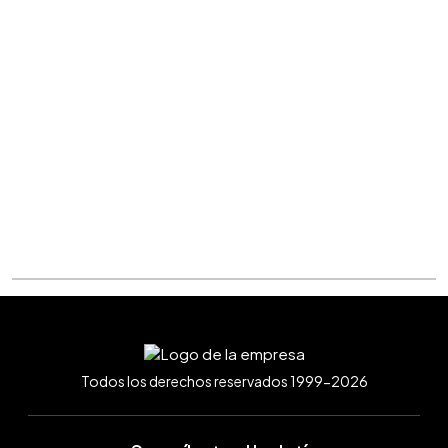
Todos los derechos reservados 1999-2026