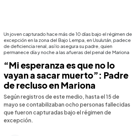
Un joven capturado hace más de 10 días bajo el régimen de
excepción en la zona del Bajo Lempa, en Usulután, padece
de deficiencia renal, así lo asegura su padre, quien
permanece día y noche a las afueras del penal de Mariona
“Mi esperanza es que no lo
vayan a sacar muerto”: Padre
de recluso en Mariona
Según registros de este medio, hasta el 15 de
mayo se contabilizaban ocho personas fallecidas
que fueron capturadas bajo el régimen de
excepción.