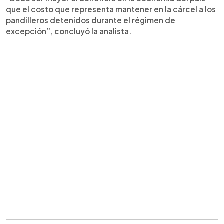
que el costo que representa mantener en la cárcel a los
pandilleros detenidos durante el régimen de
excepción”, concluyó la analista.