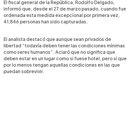
El fiscal general de la República, Rodolfo Delgado,
informó que, desde el 27 de marzo pasado, cuando fue
ordenada esta medida excepcional por primera vez,
41,846 personas han sido capturadas.
El analista destacó que aunque sean privados de
libertad “todavía deben tener las condiciones mínimas
como seres humanos”. Aclaró que no significa que
deben estar en un lugar como si fuese hotel, pero sí que
por lo menos tengan aquellas condiciones en las que
puedan sobrevivir.