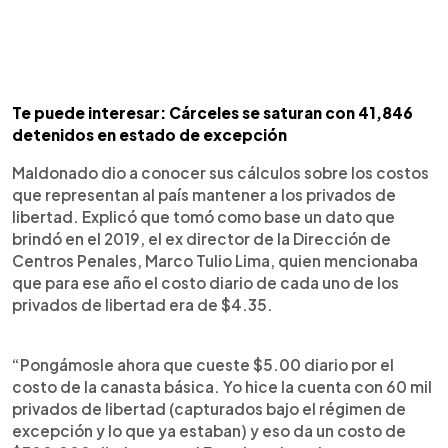
Te puede interesar: Cárceles se saturan con 41,846
detenidos en estado de excepción
Maldonado dio a conocer sus cálculos sobre los costos
que representan al país mantener a los privados de
libertad. Explicó que tomó como base un dato que
brindó en el 2019, el ex director de la Dirección de
Centros Penales, Marco Tulio Lima, quien mencionaba
que para ese año el costo diario de cada uno de los
privados de libertad era de $4.35.
“Pongámosle ahora que cueste $5.00 diario por el
costo de la canasta básica. Yo hice la cuenta con 60 mil
privados de libertad (capturados bajo el régimen de
excepción y lo que ya estaban) y eso da un costo de