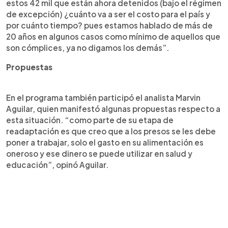
estos 42 mil que están ahora detenidos (bajo el régimen
de excepción) ¿cuánto va a ser el costo para el país y
por cuánto tiempo? pues estamos hablado de más de
20 años en algunos casos como mínimo de aquellos que
son cómplices, ya no digamos los demás”.
Propuestas
En el programa también participó el analista Marvin
Aguilar, quien manifestó algunas propuestas respecto a
esta situación. “como parte de su etapa de
readaptación es que creo que a los presos se les debe
poner a trabajar, solo el gasto en su alimentación es
oneroso y ese dinero se puede utilizar en salud y
educación”, opinó Aguilar.