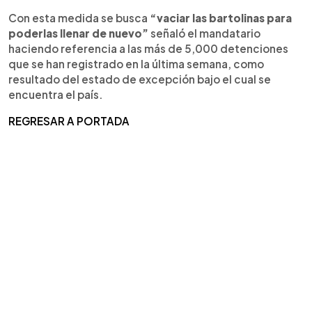
Con esta medida se busca
“vaciar las bartolinas para
poderlas llenar de nuevo”
señaló el mandatario
haciendo referencia a las más de 5,000 detenciones
que se han registrado en la última semana, como
resultado del estado de excepción bajo el cual se
encuentra el país.
REGRESAR A PORTADA