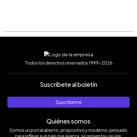
Todos los derechos reservados 1999-2026
Suscríbete al boletín
Suscribirme
Quiénes somos
Somos un portal abierto, propositivo y moderno, pensado
para reflejar a un país que avanza, se reinventa y se une.