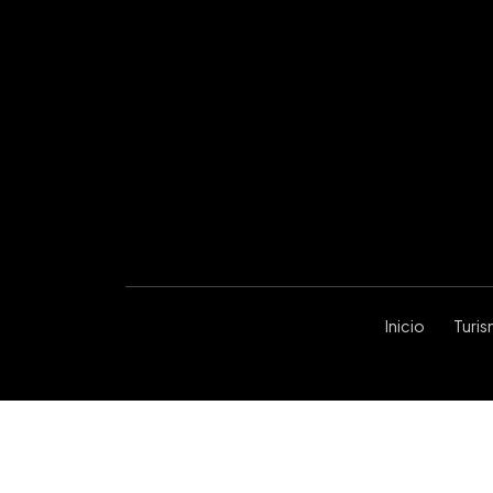
Inicio
Turi