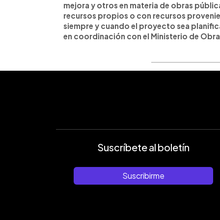
mejora y otros en materia de obras pública
recursos propios o con recursos provenie
siempre y cuando el proyecto sea planifi
en coordinación con el Ministerio de Obra
Suscríbete al boletín
Suscribirme