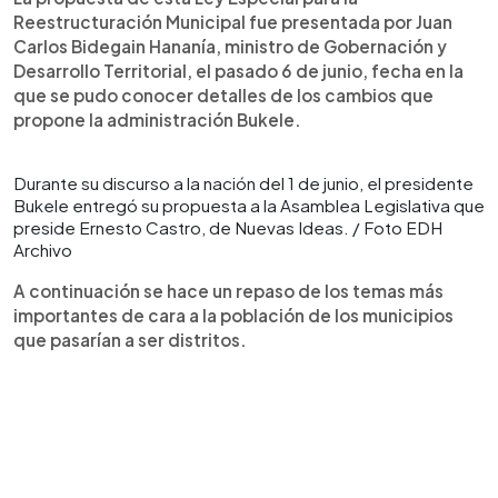
Reestructuración Municipal fue presentada por Juan
Carlos Bidegain Hananía, ministro de Gobernación y
Desarrollo Territorial, el pasado 6 de junio, fecha en la
que se pudo conocer detalles de los cambios que
propone la administración Bukele.
Durante su discurso a la nación del 1 de junio, el presidente
Bukele entregó su propuesta a la Asamblea Legislativa que
preside Ernesto Castro, de Nuevas Ideas. / Foto EDH
Archivo
A continuación se hace un repaso de los temas más
importantes de cara a la población de los municipios
que pasarían a ser distritos.