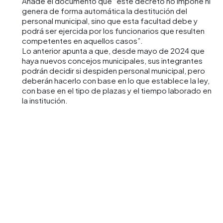
Añade el documento que “este decreto no impone ni
genera de forma automática la destitución del
personal municipal, sino que esta facultad debe y
podrá ser ejercida por los funcionarios que resulten
competentes en aquellos casos”.
Lo anterior apunta a que, desde mayo de 2024 que
haya nuevos concejos municipales, sus integrantes
podrán decidir si despiden personal municipal, pero
deberán hacerlo con base en lo que establece la ley,
con base en el tipo de plazas y el tiempo laborado en
la institución.