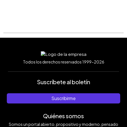
Todos los derechos reservados 1999-2026
Suscríbete al boletín
Suscribirme
Quiénes somos
Somos un portal abierto, propositivo y moderno, pensado