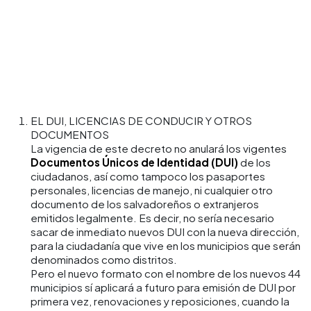
EL DUI, LICENCIAS DE CONDUCIR Y OTROS
DOCUMENTOS
La vigencia de este decreto no anulará los vigentes
Documentos Únicos de Identidad (DUI)
de los
ciudadanos, así como tampoco los pasaportes
personales, licencias de manejo, ni cualquier otro
documento de los salvadoreños o extranjeros
emitidos legalmente. Es decir, no sería necesario
sacar de inmediato nuevos DUI con la nueva dirección,
para la ciudadanía que vive en los municipios que serán
denominados como distritos.
Pero el nuevo formato con el nombre de los nuevos 44
municipios sí aplicará a futuro para emisión de DUI por
primera vez, renovaciones y reposiciones, cuando la