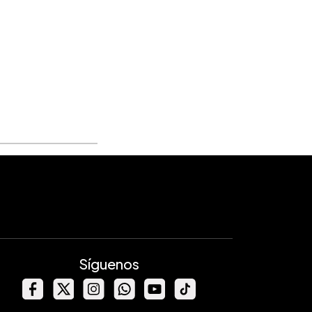
Síguenos