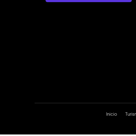
Inicio
Turi