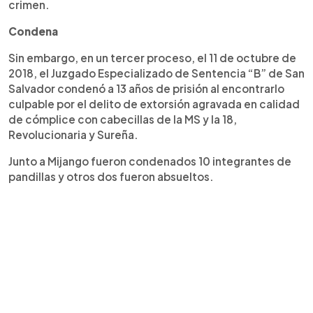
crimen.
Condena
Sin embargo, en un tercer proceso, el 11 de octubre de
2018, el Juzgado Especializado de Sentencia “B” de San
Salvador condenó a 13 años de prisión al encontrarlo
culpable por el delito de extorsión agravada en calidad
de cómplice con cabecillas de la MS y la 18,
Revolucionaria y Sureña.
Junto a Mijango fueron condenados 10 integrantes de
pandillas y otros dos fueron absueltos.