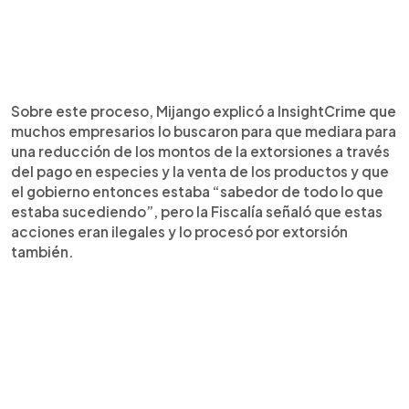
Sobre este proceso, Mijango explicó a InsightCrime que
muchos empresarios lo buscaron para que mediara para
una reducción de los montos de la extorsiones a través
del pago en especies y la venta de los productos y que
el gobierno entonces estaba “sabedor de todo lo que
estaba sucediendo”, pero la Fiscalía señaló que estas
acciones eran ilegales y lo procesó por extorsión
también.