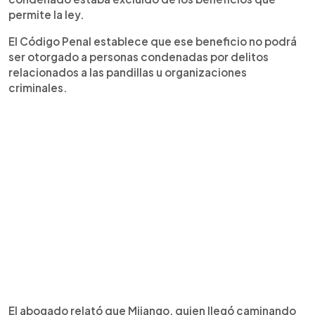
permite la ley.
El Código Penal establece que ese beneficio no podrá
ser otorgado a personas condenadas por delitos
relacionados a las pandillas u organizaciones
criminales.
El abogado relató que Mijango, quien llegó caminando