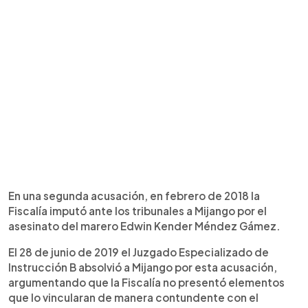
En una segunda acusación, en febrero de 2018 la
Fiscalía imputó ante los tribunales a Mijango por el
asesinato del marero Edwin Kender Méndez Gámez.
El 28 de junio de 2019 el Juzgado Especializado de
Instrucción B absolvió a Mijango por esta acusación,
argumentando que la Fiscalía no presentó elementos
que lo vincularan de manera contundente con el