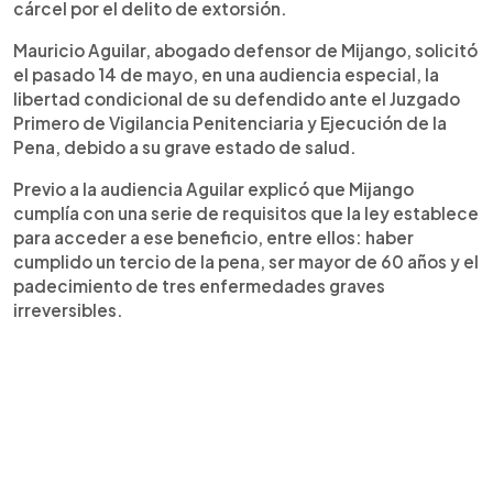
cárcel por el delito de extorsión.
Mauricio Aguilar, abogado defensor de Mijango, solicitó
el pasado 14 de mayo, en una audiencia especial, la
libertad condicional de su defendido ante el Juzgado
Primero de Vigilancia Penitenciaria y Ejecución de la
Pena, debido a su grave estado de salud.
Previo a la audiencia Aguilar explicó que Mijango
cumplía con una serie de requisitos que la ley establece
para acceder a ese beneficio, entre ellos: haber
cumplido un tercio de la pena, ser mayor de 60 años y el
padecimiento de tres enfermedades graves
irreversibles.