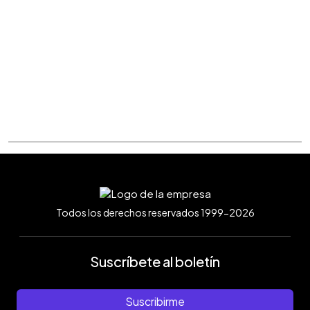
Todos los derechos reservados 1999-2026
Suscríbete al boletín
Suscribirme