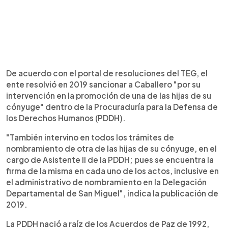
De acuerdo con el portal de resoluciones del TEG, el
ente resolvió en 2019 sancionar a Caballero "por su
intervención en la promoción de una de las hijas de su
cónyuge" dentro de la Procuraduría para la Defensa de
los Derechos Humanos (PDDH).
"También intervino en todos los trámites de
nombramiento de otra de las hijas de su cónyuge, en el
cargo de Asistente II de la PDDH; pues se encuentra la
firma de la misma en cada uno de los actos, inclusive en
el administrativo de nombramiento en la Delegación
Departamental de San Miguel", indica la publicación de
2019.
La PDDH nació a raíz de los Acuerdos de Paz de 1992,