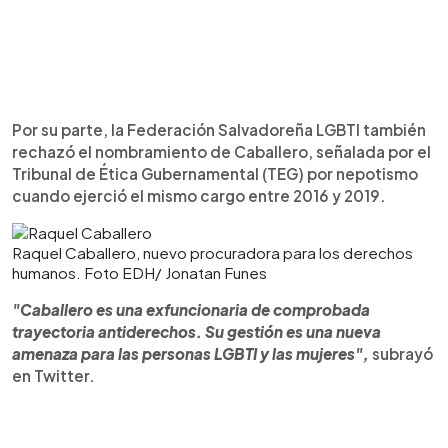
Por su parte, la Federación Salvadoreña LGBTI también
rechazó el nombramiento de Caballero, señalada por el
Tribunal de Ética Gubernamental (TEG) por nepotismo
cuando ejerció el mismo cargo entre 2016 y 2019.
Raquel Caballero, nuevo procuradora para los derechos
humanos. Foto EDH/ Jonatan Funes
"Caballero es una exfuncionaria de comprobada
trayectoria antiderechos. Su gestión es una nueva
amenaza para las personas LGBTI y las mujeres",
subrayó
en Twitter.