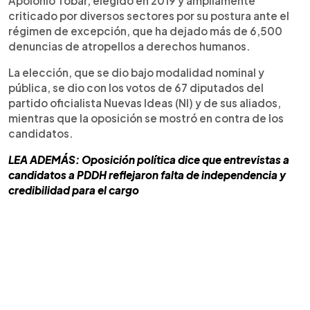
Apolonio Tobar, elegido en 2019 y ampliamente
criticado por diversos sectores por su postura ante el
régimen de excepción, que ha dejado más de 6,500
denuncias de atropellos a derechos humanos.
La elección, que se dio bajo modalidad nominal y
pública, se dio con los votos de 67 diputados del
partido oficialista Nuevas Ideas (NI) y de sus aliados,
mientras que la oposición se mostró en contra de los
candidatos.
LEA ADEMÁS: Oposición política dice que entrevistas a
candidatos a PDDH reflejaron falta de independencia y
credibilidad para el cargo