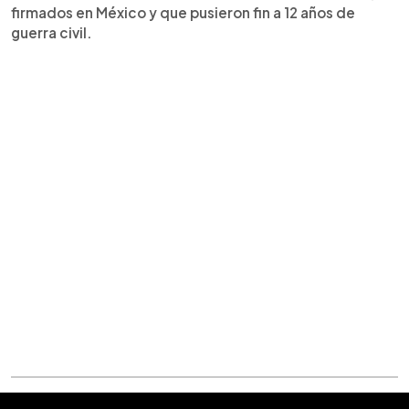
firmados en México y que pusieron fin a 12 años de
guerra civil.