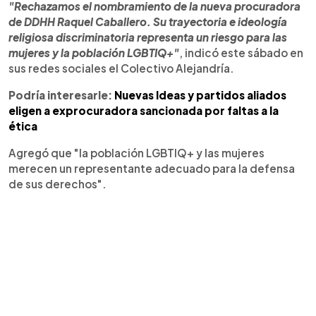
"Rechazamos el nombramiento de la nueva procuradora
de DDHH Raquel Caballero. Su trayectoria e ideología
religiosa discriminatoria representa un riesgo para las
mujeres y la población LGBTIQ+"
, indicó este sábado en
sus redes sociales el Colectivo Alejandría.
Podría interesarle:
Nuevas Ideas y partidos aliados
eligen a exprocuradora sancionada por faltas a la
ética
Agregó que "la población LGBTIQ+ y las mujeres
merecen un representante adecuado para la defensa
de sus derechos".