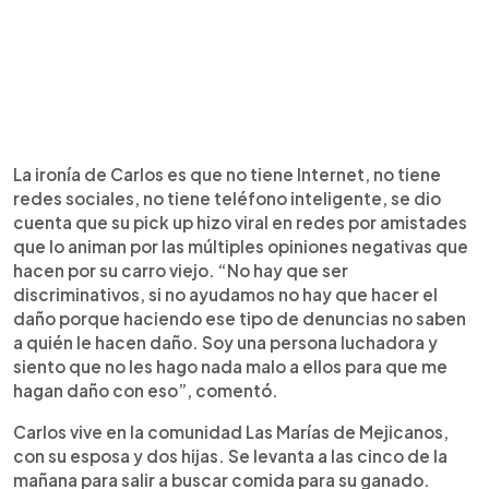
La ironía de Carlos es que no tiene Internet, no tiene
redes sociales, no tiene teléfono inteligente, se dio
cuenta que su pick up hizo viral en redes por amistades
que lo animan por las múltiples opiniones negativas que
hacen por su carro viejo. “No hay que ser
discriminativos, si no ayudamos no hay que hacer el
daño porque haciendo ese tipo de denuncias no saben
a quién le hacen daño. Soy una persona luchadora y
siento que no les hago nada malo a ellos para que me
hagan daño con eso”, comentó.
Carlos vive en la comunidad Las Marías de Mejicanos,
con su esposa y dos hijas. Se levanta a las cinco de la
mañana para salir a buscar comida para su ganado.