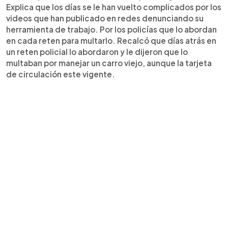
Explica que los días se le han vuelto complicados por los
videos que han publicado en redes denunciando su
herramienta de trabajo. Por los policías que lo abordan
en cada reten para multarlo. Recalcó que días atrás en
un reten policial lo abordaron y le dijeron que lo
multaban por manejar un carro viejo, aunque la tarjeta
de circulación este vigente.