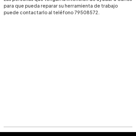
para que pueda reparar su herramienta de trabajo
puede contactarlo al teléfono 79508572.