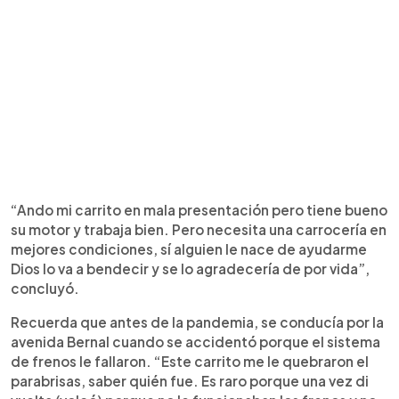
“Ando mi carrito en mala presentación pero tiene bueno
su motor y trabaja bien. Pero necesita una carrocería en
mejores condiciones, sí alguien le nace de ayudarme
Dios lo va a bendecir y se lo agradecería de por vida”,
concluyó.
Recuerda que antes de la pandemia, se conducía por la
avenida Bernal cuando se accidentó porque el sistema
de frenos le fallaron. “Este carrito me le quebraron el
parabrisas, saber quién fue. Es raro porque una vez di