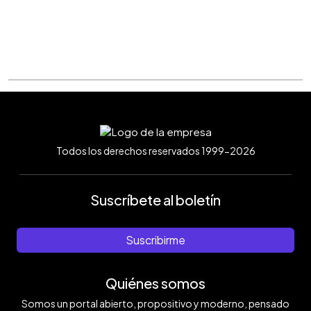
Todos los derechos reservados 1999-2026
Suscríbete al boletín
Suscribirme
Quiénes somos
Somos un portal abierto, propositivo y moderno, pensado