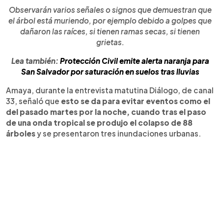
Observarán varios señales o signos que demuestran que
el árbol está muriendo, por ejemplo debido a golpes que
dañaron las raíces, si tienen ramas secas, si tienen
grietas.
Lea también:
Protección Civil emite alerta naranja para
San Salvador por saturación en suelos tras lluvias
Amaya, durante la entrevista matutina Diálogo, de canal
33, señaló que
esto se da para evitar eventos como el
del pasado martes por la noche, cuando tras el paso
de una onda tropical se produjo el colapso de 88
árboles
y se presentaron tres inundaciones urbanas.