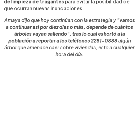
de limpieza de tragantes
para evitar la posibilidad de
que ocurran nuevas inundaciones.
Amaya dijo que hoy continúan con la estrategia y
"vamos
a continuar así por diez días o más, depende de cuántos
árboles vayan saliendo", tras lo cual exhortó a la
población a reportar a los teléfonos 2281-0888
algún
árbol que amenace caer sobre viviendas, esto a cualquier
hora del día.