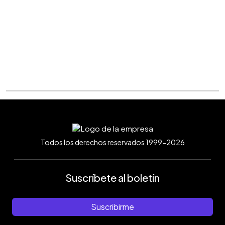
Todos los derechos reservados 1999-2026
Suscríbete al boletín
Suscribirme