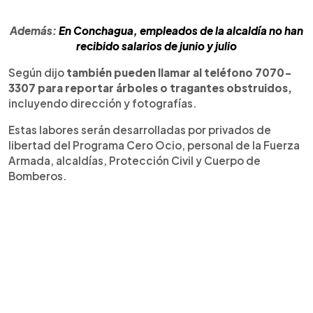
Además:
En Conchagua, empleados de la alcaldía no han
recibido salarios de junio y julio
Según dijo
también pueden llamar al teléfono 7070-
3307
para reportar árboles o tragantes obstruidos,
incluyendo dirección y fotografías.
Estas labores serán desarrolladas por privados de
libertad del Programa Cero Ocio, personal de la Fuerza
Armada, alcaldías, Protección Civil y Cuerpo de
Bomberos.