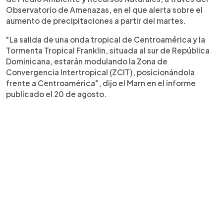
Observatorio de Amenazas, en el que alerta sobre el
aumento de precipitaciones a partir del martes.
"La salida de una onda tropical de Centroamérica y la
Tormenta Tropical Franklin, situada al sur de República
Dominicana, estarán modulando la Zona de
Convergencia Intertropical (ZCIT), posicionándola
frente a Centroamérica", dijo el Marn en el informe
publicado el 20 de agosto.