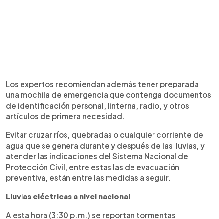
Los expertos recomiendan además tener preparada
una mochila de emergencia que contenga documentos
de identificación personal, linterna, radio, y otros
artículos de primera necesidad.
Evitar cruzar ríos, quebradas o cualquier corriente de
agua que se genera durante y después de las lluvias, y
atender las indicaciones del Sistema Nacional de
Protección Civil, entre estas las de evacuación
preventiva, están entre las medidas a seguir.
Lluvias eléctricas a nivel nacional
A esta hora (3:30 p.m.) se reportan tormentas