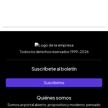
Todos los derechos reservados 1999-2026
Suscríbete al boletín
Suscribirme
Quiénes somos
Somos un portal abierto, propositivo y moderno, pensado