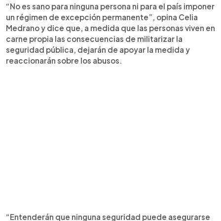
“No es sano para ninguna persona ni para el país imponer
un régimen de excepción permanente”, opina Celia
Medrano y dice que, a medida que las personas viven en
carne propia las consecuencias de militarizar la
seguridad pública, dejarán de apoyar la medida y
reaccionarán sobre los abusos.
“Entenderán que ninguna seguridad puede asegurarse