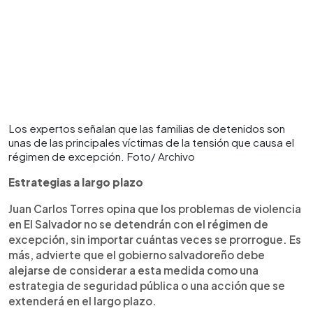
Los expertos señalan que las familias de detenidos son
unas de las principales víctimas de la tensión que causa el
régimen de excepción. Foto/ Archivo
Estrategias a largo plazo
Juan Carlos Torres opina que los problemas de violencia
en El Salvador no se detendrán con el régimen de
excepción, sin importar cuántas veces se prorrogue. Es
más, advierte que el gobierno salvadoreño debe
alejarse de considerar a esta medida como una
estrategia de seguridad pública o una acción que se
extenderá en el largo plazo.