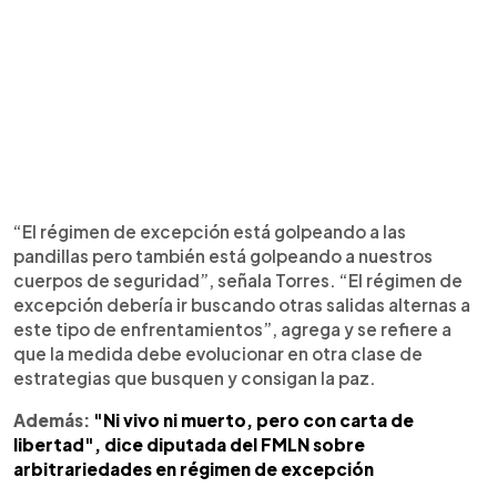
“El régimen de excepción está golpeando a las
pandillas pero también está golpeando a nuestros
cuerpos de seguridad”, señala Torres. “El régimen de
excepción debería ir buscando otras salidas alternas a
este tipo de enfrentamientos”, agrega y se refiere a
que la medida debe evolucionar en otra clase de
estrategias que busquen y consigan la paz.
Además:
"Ni vivo ni muerto, pero con carta de
libertad", dice diputada del FMLN sobre
arbitrariedades en régimen de excepción