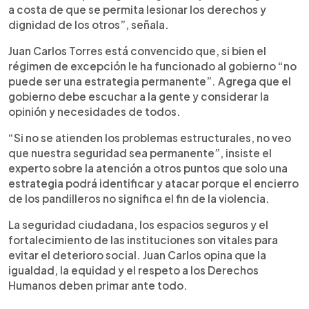
a costa de que se permita lesionar los derechos y
dignidad de los otros”, señala.
Juan Carlos Torres está convencido que, si bien el
régimen de excepción le ha funcionado al gobierno “no
puede ser una estrategia permanente”. Agrega que el
gobierno debe escuchar a la gente y considerar la
opinión y necesidades de todos.
“Si no se atienden los problemas estructurales, no veo
que nuestra seguridad sea permanente”, insiste el
experto sobre la atención a otros puntos que solo una
estrategia podrá identificar y atacar porque el encierro
de los pandilleros no significa el fin de la violencia.
La seguridad ciudadana, los espacios seguros y el
fortalecimiento de las instituciones son vitales para
evitar el deterioro social. Juan Carlos opina que la
igualdad, la equidad y el respeto a los Derechos
Humanos deben primar ante todo.