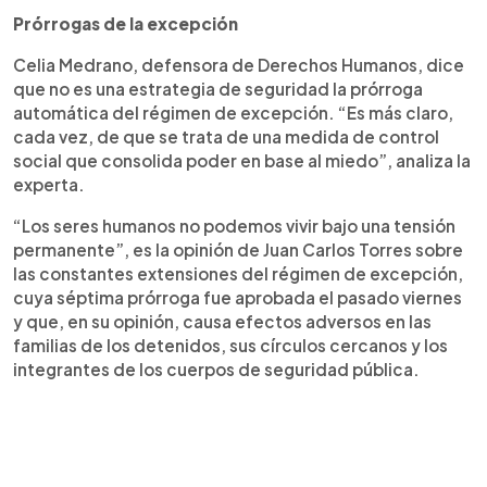
Prórrogas de la excepción
Celia Medrano, defensora de Derechos Humanos, dice
que no es una estrategia de seguridad la prórroga
automática del régimen de excepción. “Es más claro,
cada vez, de que se trata de una medida de control
social que consolida poder en base al miedo”, analiza la
experta.
“Los seres humanos no podemos vivir bajo una tensión
permanente”, es la opinión de Juan Carlos Torres sobre
las constantes extensiones del régimen de excepción,
cuya séptima prórroga fue aprobada el pasado viernes
y que, en su opinión, causa efectos adversos en las
familias de los detenidos, sus círculos cercanos y los
integrantes de los cuerpos de seguridad pública.