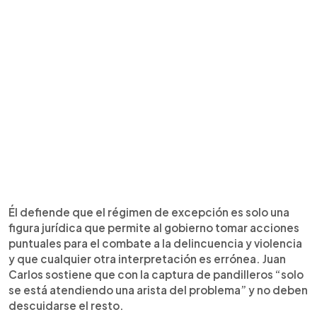
Él defiende que el régimen de excepción es solo una
figura jurídica que permite al gobierno tomar acciones
puntuales para el combate a la delincuencia y violencia
y que cualquier otra interpretación es errónea. Juan
Carlos sostiene que con la captura de pandilleros “solo
se está atendiendo una arista del problema” y no deben
descuidarse el resto.