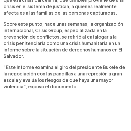
crisis en el sistema de justicia, a quienes realmente
afecta es a las familias de las personas capturadas.
Sobre este punto, hace unas semanas, la organización
internacional, Crisis Group, especializada en la
prevención de conflictos, se refirió al catalogar a la
crisis penitenciaria como una crisis humanitaria en un
informe sobre la situación de derechos humanos en El
Salvador.
“Este informe examina el giro del presidente Bukele de
la negociación con las pandillas a una represión a gran
escala y evalúa los riesgos de que haya una mayor
violencia”, expuso el documento.