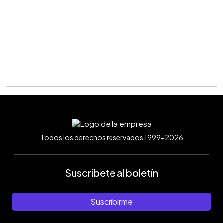
Todos los derechos reservados 1999-2026
Suscríbete al boletín
Suscribirme