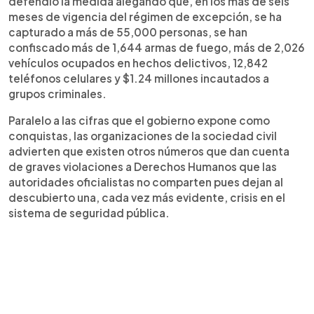
defendió la medida alegando que, en los más de seis
meses de vigencia del régimen de excepción, se ha
capturado a más de 55,000 personas, se han
confiscado más de 1,644 armas de fuego, más de 2,026
vehículos ocupados en hechos delictivos, 12,842
teléfonos celulares y $1.24 millones incautados a
grupos criminales.
Paralelo a las cifras que el gobierno expone como
conquistas, las organizaciones de la sociedad civil
advierten que existen otros números que dan cuenta
de graves violaciones a Derechos Humanos que las
autoridades oficialistas no comparten pues dejan al
descubierto una, cada vez más evidente, crisis en el
sistema de seguridad pública.