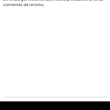
corrientes de retorno.