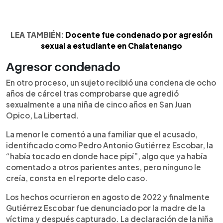
LEA TAMBIÉN:
Docente fue condenado por agresión
sexual a estudiante en Chalatenango
Agresor condenado
En otro proceso, un sujeto recibió una condena de ocho
años de cárcel tras comprobarse que agredió
sexualmente a una niña de cinco años en San Juan
Opico, La Libertad.
La menor le comentó a una familiar que el acusado,
identificado como Pedro Antonio Gutiérrez Escobar, la
“había tocado en donde hace pipí”, algo que ya había
comentado a otros parientes antes, pero ninguno le
creía, consta en el reporte delo caso.
Los hechos ocurrieron en agosto de 2022 y finalmente
Gutiérrez Escobar fue denunciado por la madre de la
víctima y después capturado. La declaración de la niña