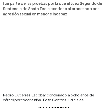
fue parte de las pruebas por la que el Juez Segundo de
Sentencia de Santa Tecla condenó al procesado por
agresión sexual en menor e incapaz.
Pedro Gutiérrez Escobar condenado a ocho años de
cárcel por tocar a niña. Foto Centros Judiciales