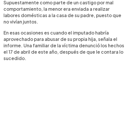
Supuestamente como parte de un castigo por mal
comportamiento, la menor era enviada a realizar
labores domésticas a la casa de su padre, puesto que
no vivían juntos.
En esas ocasiones es cuando el imputado habría
aprovechado para abusar de su propia hija, señala el
informe. Una familiar de la víctima denunció los hechos
el 17 de abril de este año, después de que le contara lo
sucedido.