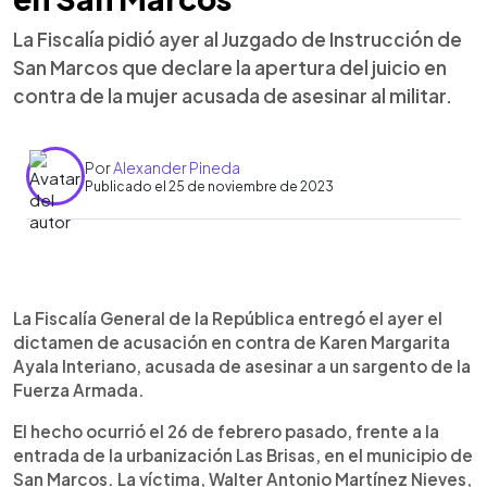
La Fiscalía pidió ayer al Juzgado de Instrucción de
San Marcos que declare la apertura del juicio en
contra de la mujer acusada de asesinar al militar.
Por
Alexander Pineda
Publicado el 25 de noviembre de 2023
0:00
►
Escuchar artículo
La Fiscalía General de la República entregó el ayer el
dictamen de acusación en contra de Karen Margarita
Ayala Interiano, acusada de asesinar a un sargento de la
Fuerza Armada.
El hecho ocurrió el 26 de febrero pasado, frente a la
entrada de la urbanización Las Brisas, en el municipio de
San Marcos. La víctima, Walter Antonio Martínez Nieves,