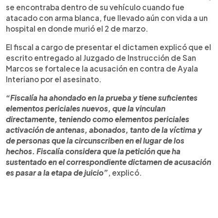
se encontraba dentro de su vehículo cuando fue
atacado con arma blanca, fue llevado aún con vida a un
hospital en donde murió el 2 de marzo.
El fiscal a cargo de presentar el dictamen explicó que el
escrito entregado al Juzgado de Instrucción de San
Marcos se fortalece la acusación en contra de Ayala
Interiano por el asesinato.
“Fiscalía ha ahondado en la prueba y tiene suficientes
elementos periciales nuevos, que la vinculan
directamente, teniendo como elementos periciales
activación de antenas, abonados, tanto de la víctima y
de personas que la circunscriben en el lugar de los
hechos. Fiscalía considera que la petición que ha
sustentado en el correspondiente dictamen de acusación
es pasar a la etapa de juici
o”
, explicó.