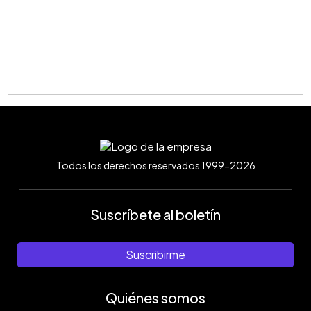
Todos los derechos reservados 1999-2026
Suscríbete al boletín
Suscribirme
Quiénes somos