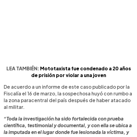
LEA TAMBIÉN:
Mototaxista fue condenado a 20 años
de prisión por violar a una joven
De acuerdo a un informe de este caso publicado por la
Fiscalía el 16 de marzo, la sospechosa huyó con rumbo a
la zona paracentral del país después de haber atacado
al militar.
“Toda la investigación ha sido fortalecida con prueba
científica, testimonial y documental, y con ella se ubica a
la imputada en el lugar donde fue lesionada la víctima, y