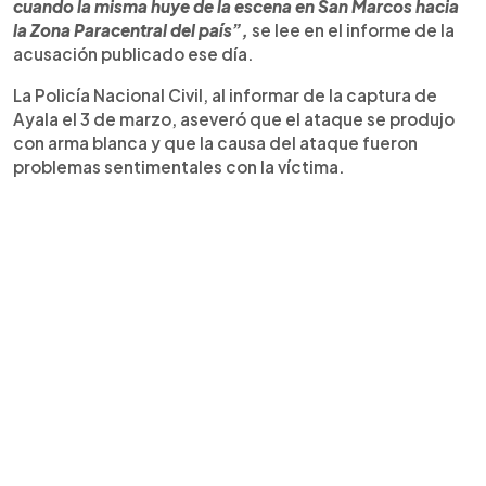
cuando la misma huye de la escena en San Marcos hacia
la Zona Paracentral del país”,
se lee en el informe de la
acusación publicado ese día.
La Policía Nacional Civil, al informar de la captura de
Ayala el 3 de marzo, aseveró que el ataque se produjo
con arma blanca y que la causa del ataque fueron
problemas sentimentales con la víctima.