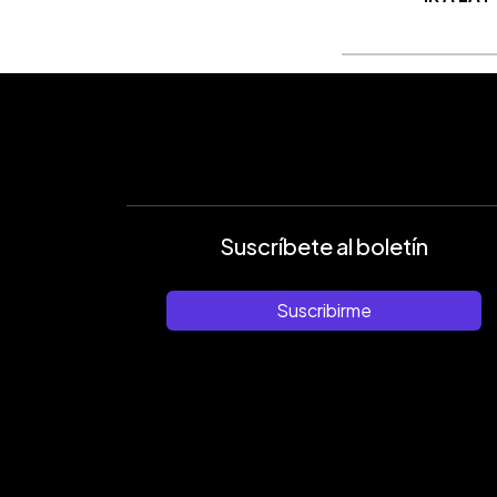
Suscríbete al boletín
Suscribirme