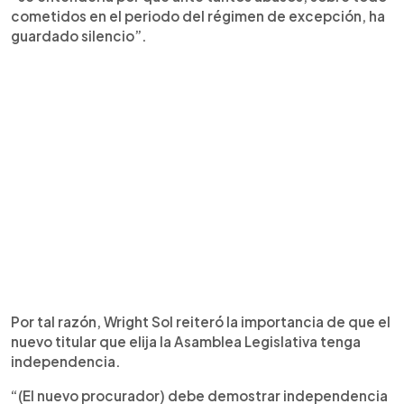
cometidos en el periodo del régimen de excepción, ha
guardado silencio”.
Por tal razón, Wright Sol reiteró la importancia de que el
nuevo titular que elija la Asamblea Legislativa tenga
independencia.
“(El nuevo procurador) debe demostrar independencia