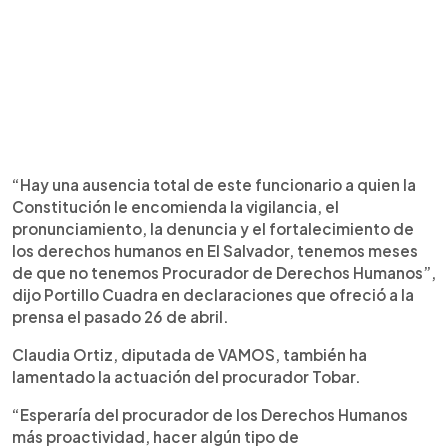
“Hay una ausencia total de este funcionario a quien la
Constitución le encomienda la vigilancia, el
pronunciamiento, la denuncia y el fortalecimiento de
los derechos humanos en El Salvador, tenemos meses
de que no tenemos Procurador de Derechos Humanos”,
dijo Portillo Cuadra en declaraciones que ofreció a la
prensa el pasado 26 de abril.
Claudia Ortiz, diputada de VAMOS, también ha
lamentado la actuación del procurador Tobar.
“Esperaría del procurador de los Derechos Humanos
más proactividad, hacer algún tipo de