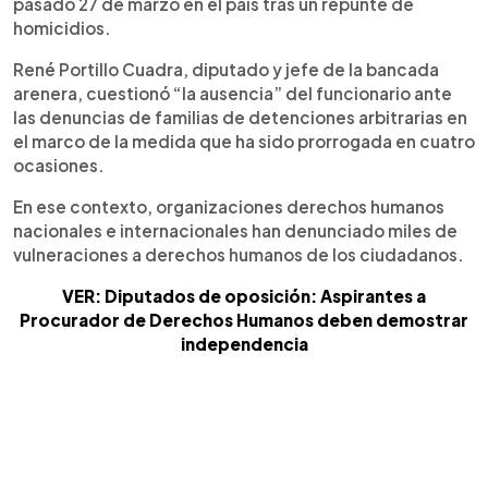
pasado 27 de marzo en el país tras un repunte de
homicidios.
René Portillo Cuadra, diputado y jefe de la bancada
arenera, cuestionó “la ausencia” del funcionario ante
las denuncias de familias de detenciones arbitrarias en
el marco de la medida que ha sido prorrogada en cuatro
ocasiones.
En ese contexto, organizaciones derechos humanos
nacionales e internacionales han denunciado miles de
vulneraciones a derechos humanos de los ciudadanos.
VER: Diputados de oposición: Aspirantes a
Procurador de Derechos Humanos deben demostrar
independencia