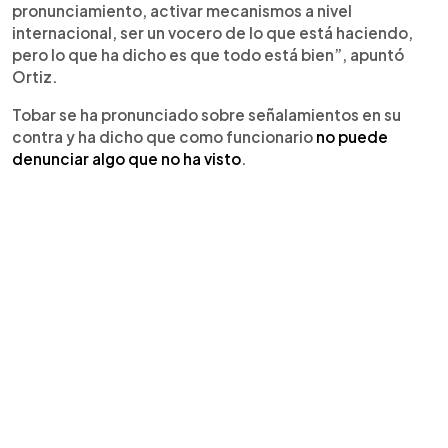
pronunciamiento, activar mecanismos a nivel
internacional, ser un vocero de lo que está haciendo,
pero lo que ha dicho es que todo está bien”, apuntó
Ortiz.
Tobar se ha pronunciado sobre señalamientos en su
contra y ha dicho que como funcionario
no puede
denunciar algo que no ha visto
.