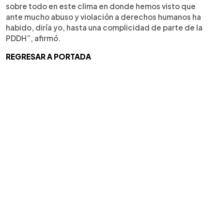
sobre todo en este clima en donde hemos visto que
ante mucho abuso y violación a derechos humanos ha
habido, diría yo, hasta una complicidad de parte de la
PDDH”, afirmó.
REGRESAR A PORTADA