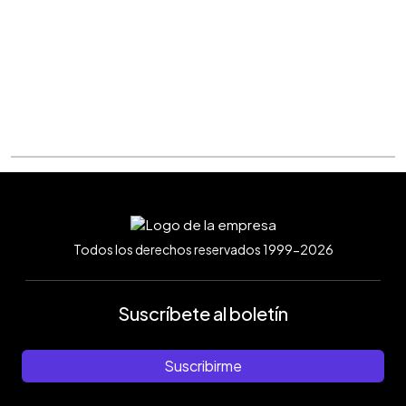
Todos los derechos reservados 1999-2026
Suscríbete al boletín
Suscribirme