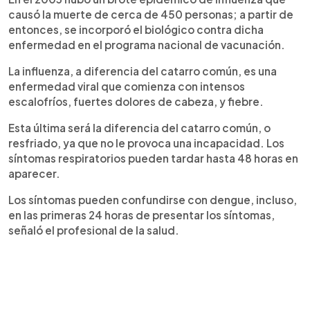
causó la muerte de cerca de 450 personas; a partir de
entonces, se incorporó el biológico contra dicha
enfermedad en el programa nacional de vacunación.
La influenza, a diferencia del catarro común, es una
enfermedad viral que comienza con intensos
escalofríos, fuertes dolores de cabeza, y fiebre.
Esta última será la diferencia del catarro común, o
resfriado, ya que no le provoca una incapacidad. Los
síntomas respiratorios pueden tardar hasta 48 horas en
aparecer.
Los síntomas pueden confundirse con dengue, incluso,
en las primeras 24 horas de presentar los síntomas,
señaló el profesional de la salud.