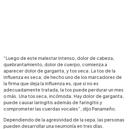
“Luego de este malestar intenso, dolor de cabeza,
quebrantamiento, dolor de cuerpo, comienza a
aparecer dolor de garganta, y tos seca. La tos de la
influenza es seca; de hecho uno de los marcadores de
la firma que deja la influenza es, que si no es
adecuadamente tratada, la tos puede perdurar un mes
o más. Una tos seca, incómoda. Hay dolor de garganta,
puede causar laringitis además de faringitis y
comprometer las cuerdas vocales”, dijo Panameño.
Dependiendo de la agresividad de la sepa, las personas
pueden desarrollar una neumonía en tres días.