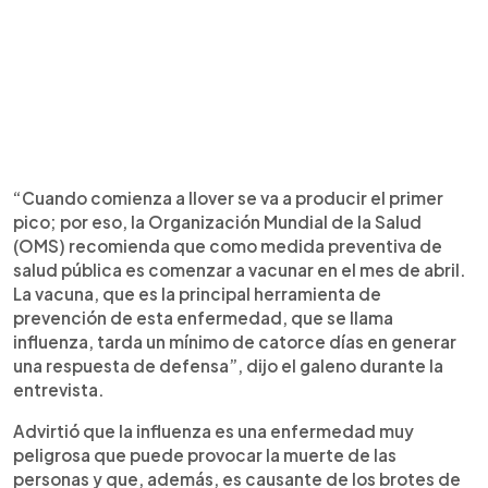
“Cuando comienza a llover se va a producir el primer
pico; por eso, la Organización Mundial de la Salud
(OMS) recomienda que como medida preventiva de
salud pública es comenzar a vacunar en el mes de abril.
La vacuna, que es la principal herramienta de
prevención de esta enfermedad, que se llama
influenza, tarda un mínimo de catorce días en generar
una respuesta de defensa”, dijo el galeno durante la
entrevista.
Advirtió que la influenza es una enfermedad muy
peligrosa que puede provocar la muerte de las
personas y que, además, es causante de los brotes de