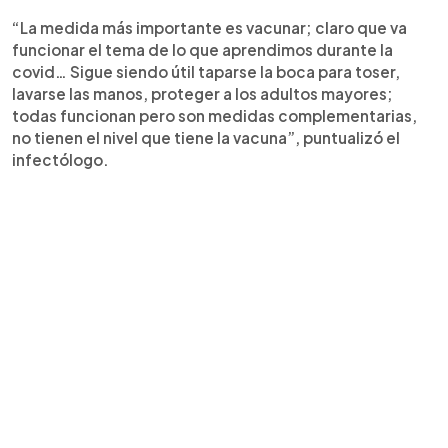
“La medida más importante es vacunar; claro que va
funcionar el tema de lo que aprendimos durante la
covid… Sigue siendo útil taparse la boca para toser,
lavarse las manos, proteger a los adultos mayores;
todas funcionan pero son medidas complementarias,
no tienen el nivel que tiene la vacuna”, puntualizó el
infectólogo.