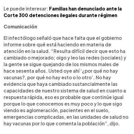
Le puede interesar:
Familias han denunciado ante la
Corte 300 detenciones ilegales durante régimen
Comunicación
El infectólogo señaló que hace falta que el gobierno
informe sobre qué está haciendo en materia de
atención en la salud. “Resulta difícil decir que esto ha
cambiado o mejorado; oigo y leo las redes (sociales) y
la gente se sigue quejando de los mismos males de
hace sesenta años. Usted oye ahí ‘¿por qué no hay
vacunas?, por qué no hay esto o lo otro’. No hay
evidencia que haya cambiado sustancialmente las
capacidades de nuestro sistema de salud en cuanto a
respuesta rápida, eso es probable que continúe igual
porque lo que conocemos es muy poco y lo que sigo
viendo es aglomeración, pacientes en el suelo,
emergencias complicadas, en las unidades de salud no
hay vacunas por lo que comenta la población”, dijo.