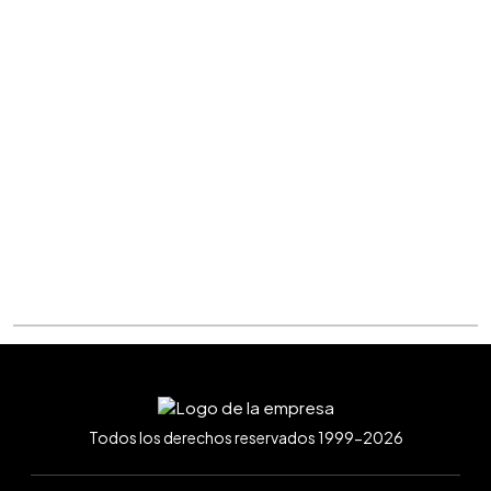
Todos los derechos reservados 1999-2026