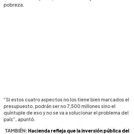
pobreza.
“Si estos cuatro aspectos no los tiene bien marcados el
presupuesto, podrán ser no 7,500 millones sino el
quíntuple de eso y no se va a solucionar el problema del
país”, apuntó.
TAMBIÉN:
Hacienda refleja que la inversión pública del