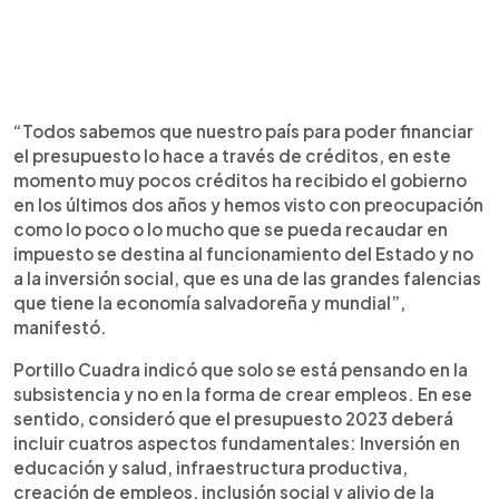
“Todos sabemos que nuestro país para poder financiar
el presupuesto lo hace a través de créditos, en este
momento muy pocos créditos ha recibido el gobierno
en los últimos dos años y hemos visto con preocupación
como lo poco o lo mucho que se pueda recaudar en
impuesto se destina al funcionamiento del Estado y no
a la inversión social, que es una de las grandes falencias
que tiene la economía salvadoreña y mundial”,
manifestó.
Portillo Cuadra indicó que solo se está pensando en la
subsistencia y no en la forma de crear empleos. En ese
sentido, consideró que el presupuesto 2023 deberá
incluir cuatros aspectos fundamentales: Inversión en
educación y salud, infraestructura productiva,
creación de empleos, inclusión social y alivio de la