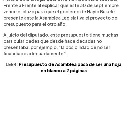
Frente a Frente al explicar que este 30 de septiembre
vence el plazo para que el gobierno de Nayib Bukele
presente ante la Asamblea Legislativa el proyecto de
presupuesto para el otro año.
A juicio del diputado, este presupuesto tiene muchas
particularidades que desde hace décadas no
presentaba, por ejemplo, “la posibilidad de no ser
financiado adecuadamente”.
LEER:
Presupuesto de Asamblea pasa de ser una hoja
en blanco a 2 páginas