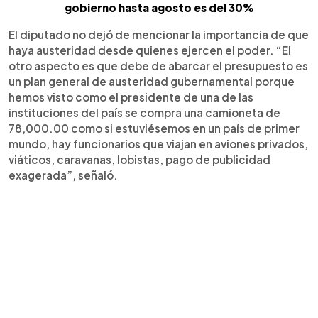
gobierno hasta agosto es del 30%
El diputado no dejó de mencionar la importancia de que
haya austeridad desde quienes ejercen el poder. “El
otro aspecto es que debe de abarcar el presupuesto es
un plan general de austeridad gubernamental porque
hemos visto como el presidente de una de las
instituciones del país se compra una camioneta de
78,000.00 como si estuviésemos en un país de primer
mundo, hay funcionarios que viajan en aviones privados,
viáticos, caravanas, lobistas, pago de publicidad
exagerada”, señaló.