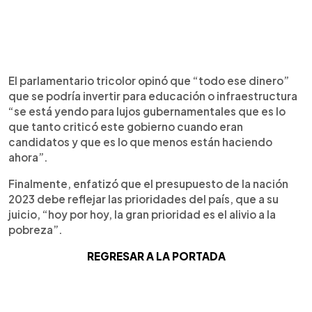
El parlamentario tricolor opinó que “todo ese dinero”
que se podría invertir para educación o infraestructura
“se está yendo para lujos gubernamentales que es lo
que tanto criticó este gobierno cuando eran
candidatos y que es lo que menos están haciendo
ahora”.
Finalmente, enfatizó que el presupuesto de la nación
2023 debe reflejar las prioridades del país, que a su
juicio, “hoy por hoy, la gran prioridad es el alivio a la
pobreza”.
REGRESAR A LA PORTADA