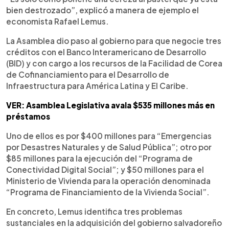
bien destrozado”, explicó a manera de ejemplo el
economista Rafael Lemus.
La Asamblea dio paso al gobierno para que negocie tres
créditos con el Banco Interamericano de Desarrollo
(BID) y con cargo a los recursos de la Facilidad de Corea
de Cofinanciamiento para el Desarrollo de
Infraestructura para América Latina y El Caribe.
VER: Asamblea Legislativa avala $535 millones más en
préstamos
Uno de ellos es por $400 millones para “Emergencias
por Desastres Naturales y de Salud Pública”; otro por
$85 millones para la ejecución del “Programa de
Conectividad Digital Social”; y $50 millones para el
Ministerio de Vivienda para la operación denominada
“Programa de Financiamiento de la Vivienda Social”.
En concreto, Lemus identifica tres problemas
sustanciales en la adquisición del gobierno salvadoreño