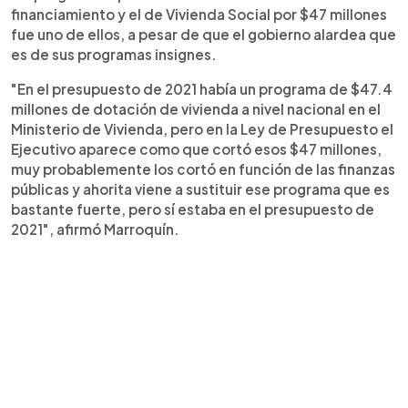
financiamiento y el de Vivienda Social por $47 millones
fue uno de ellos, a pesar de que el gobierno alardea que
es de sus programas insignes.
"En el presupuesto de 2021 había un programa de $47.4
millones de dotación de vivienda a nivel nacional en el
Ministerio de Vivienda, pero en la Ley de Presupuesto el
Ejecutivo aparece como que cortó esos $47 millones,
muy probablemente los cortó en función de las finanzas
públicas y ahorita viene a sustituir ese programa que es
bastante fuerte, pero sí estaba en el presupuesto de
2021", afirmó Marroquín.