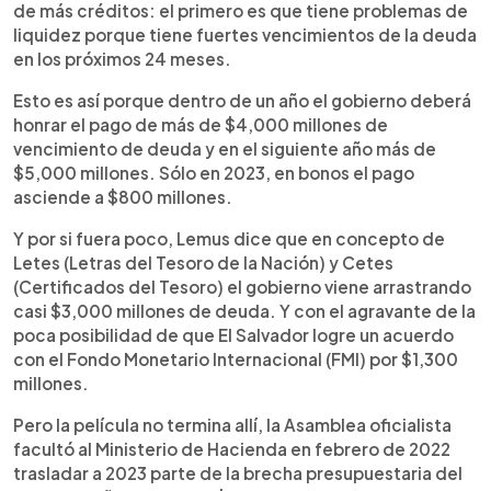
de más créditos: el primero es que tiene problemas de
liquidez porque tiene fuertes vencimientos de la deuda
en los próximos 24 meses.
Esto es así porque dentro de un año el gobierno deberá
honrar el pago de más de $4,000 millones de
vencimiento de deuda y en el siguiente año más de
$5,000 millones. Sólo en 2023, en bonos el pago
asciende a $800 millones.
Y por si fuera poco, Lemus dice que en concepto de
Letes (Letras del Tesoro de la Nación) y Cetes
(Certificados del Tesoro) el gobierno viene arrastrando
casi $3,000 millones de deuda. Y con el agravante de la
poca posibilidad de que El Salvador logre un acuerdo
con el Fondo Monetario Internacional (FMI) por $1,300
millones.
Pero la película no termina allí, la Asamblea oficialista
facultó al Ministerio de Hacienda en febrero de 2022
trasladar a 2023 parte de la brecha presupuestaria del