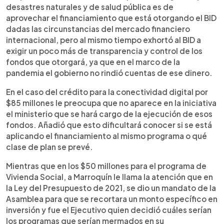
desastres naturales y de salud pública es de
aprovechar el financiamiento que está otorgando el BID
dadas las circunstancias del mercado financiero
internacional, pero al mismo tiempo exhortó al BID a
exigir un poco más de transparencia y control de los
fondos que otorgará, ya que en el marco de la
pandemia el gobierno no rindió cuentas de ese dinero.
En el caso del crédito para la conectividad digital por
$85 millones le preocupa que no aparece en la iniciativa
el ministerio que se hará cargo de la ejecución de esos
fondos. Añadió que esto dificultará conocer si se está
aplicando el financiamiento al mismo programa o qué
clase de plan se prevé.
Mientras que en los $50 millones para el programa de
Vivienda Social, a Marroquín le llama la atención que en
la Ley del Presupuesto de 2021, se dio un mandato de la
Asamblea para que se recortara un monto específico en
inversión y fue el Ejecutivo quien decidió cuáles serían
los programas que serían mermados en su