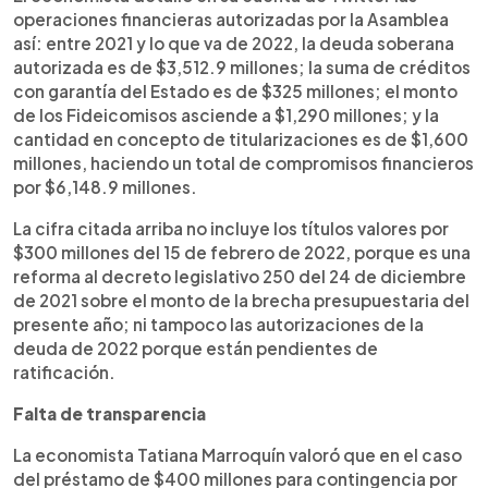
operaciones financieras autorizadas por la Asamblea
así: entre 2021 y lo que va de 2022, la deuda soberana
autorizada es de $3,512.9 millones; la suma de créditos
con garantía del Estado es de $325 millones; el monto
de los Fideicomisos asciende a $1,290 millones; y la
cantidad en concepto de titularizaciones es de $1,600
millones, haciendo un total de compromisos financieros
por $6,148.9 millones.
La cifra citada arriba no incluye los títulos valores por
$300 millones del 15 de febrero de 2022, porque es una
reforma al decreto legislativo 250 del 24 de diciembre
de 2021 sobre el monto de la brecha presupuestaria del
presente año; ni tampoco las autorizaciones de la
deuda de 2022 porque están pendientes de
ratificación.
Falta de transparencia
La economista Tatiana Marroquín valoró que en el caso
del préstamo de $400 millones para contingencia por