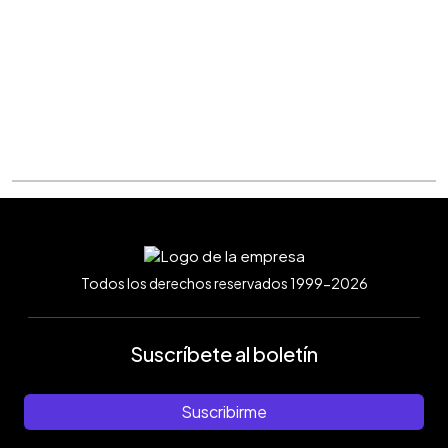
Todos los derechos reservados 1999-2026
Suscríbete al boletín
Suscribirme