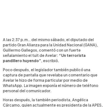
A las 2:37 p.m.. del mismo sábado, el diputado del
partido Gran Alianza para la Unidad Nacional (GANA),
Guillermo Gallegos, comentó con un fuerte
señalamiento el tuit de Avelar:
“Un terrorista
pandillero huyendo”
, escribió.
Poco después, el legislador también publicó una
captura de pantalla que revelaba un comentario que
Avelar le hizo de forma particular por medio de
WhatsApp. La imagen exponía el número de teléfono
personal del comunicador.
Horas después, la también periodista, Angélica
Cárcamo, quien actualmente es presidenta de la APES,