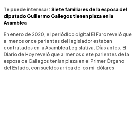
Te puede interesar:
Siete familiares de la esposa del
diputado Guillermo Gallegos tienen plaza en la
Asamblea
En enero de 2020, el periódico digital El Faro reveló que
al menos once parientes del legislador estaban
contratados en la Asamblea Legislativa. Días antes, El
Diario de Hoy reveló que al menos siete parientes de la
esposa de Gallegos tenían plaza en el Primer Órgano
del Estado, con sueldos arriba de los mil dólares.