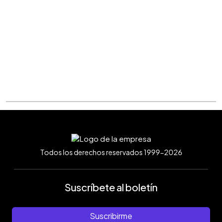
Todos los derechos reservados 1999-2026
Suscríbete al boletín
Suscribirme