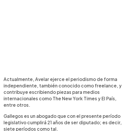
Actualmente, Avelar ejerce el periodismo de forma
independiente, también conocido como freelance, y
contribuye escribiendo piezas para medios
internacionales como The New York Times y El País,
entre otros.
Gallegos es un abogado que con el presente período
legislativo cumplirá 21 años de ser diputado; es decir,
siete períodos como tal.