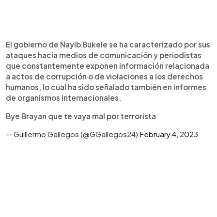
El gobierno de Nayib Bukele se ha caracterizado por sus
ataques hacia medios de comunicación y periodistas
que constantemente exponen información relacionada
a actos de corrupción o de violaciones a los derechos
humanos, lo cual ha sido señalado también en informes
de organismos internacionales.
Bye Brayan que te vaya mal por terrorista
— Guillermo Gallegos (@GGallegos24)
February 4, 2023