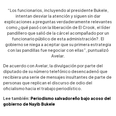
“Los funcionarios, incluyendo al presidente Bukele,
intentan desviar la atención y siguen sin dar
explicaciones a preguntas verdaderamente relevantes
como ¿qué pasó con la liberación de El Crook, el líder
pandillero que salió de la cárcel acompañado por un
funcionario público de esta administración?. El
gobierno se niega a aceptar que su primera estrategia
con las pandillas fue negociar con ellas”, puntualizó
Avelar.
De acuerdo con Avelar, la divulgación por parte del
diputado de su número telefónico desencadenó que
recibiera una serie de mensajes insultantes de parte de
personas que replican el discurso de odio del
oficialismo hacia el trabajo periodístico.
Lee también:
Periodismo salvadoreño bajo acoso del
gobierno de Nayib Bukele