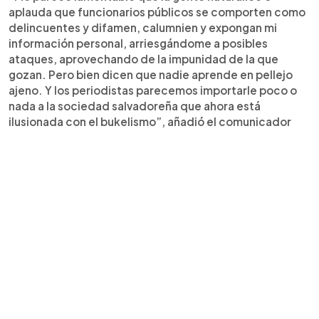
aplauda que funcionarios públicos se comporten como
delincuentes y difamen, calumnien y expongan mi
información personal, arriesgándome a posibles
ataques, aprovechando de la impunidad de la que
gozan. Pero bien dicen que nadie aprende en pellejo
ajeno. Y los periodistas parecemos importarle poco o
nada a la sociedad salvadoreña que ahora está
ilusionada con el bukelismo”, añadió el comunicador