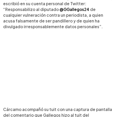
escribió en su cuenta personal de Twitter:
“Responsabilizo al diputado
@GGallegos24
de
cualquier vulneración contra un periodista, a quien
acusa falsamente de ser pandillero y de quien ha
divulgado irresponsablemente datos personales”.
Cárcamo acompañó su tuit con una captura de pantalla
del comentario que Gallegos hizo al tuit del