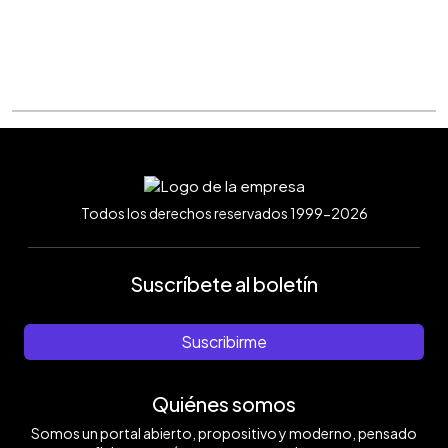
Todos los derechos reservados 1999-2026
Suscríbete al boletín
Suscribirme
Quiénes somos
Somos un portal abierto, propositivo y moderno, pensado