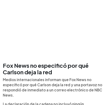
Fox News no especificó por qué
Carlson deja la red
Medios internacionales informan que Fox News no
especificó por qué Carlson deja la red y una portavoz no
respondió de inmediato a un correo electrónico de NBC
News.
La declaración de la cadena no incluyó ningún