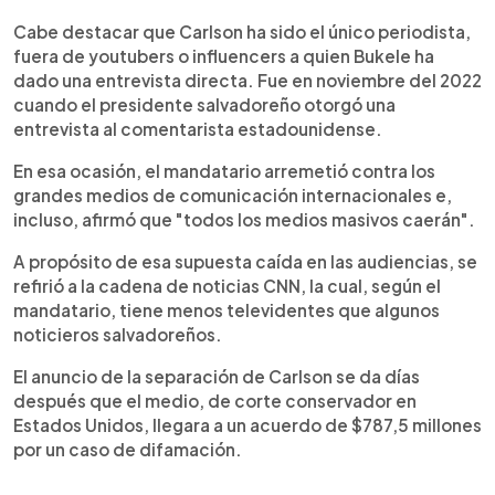
Cabe destacar que Carlson ha sido el único periodista,
fuera de youtubers o influencers a quien Bukele ha
dado una entrevista directa. Fue en noviembre del 2022
cuando el presidente salvadoreño otorgó una
entrevista al comentarista estadounidense.
En esa ocasión, el mandatario arremetió contra los
grandes medios de comunicación internacionales e,
incluso, afirmó que "todos los medios masivos caerán".
A propósito de esa supuesta caída en las audiencias, se
refirió a la cadena de noticias CNN, la cual, según el
mandatario, tiene menos televidentes que algunos
noticieros salvadoreños.
El anuncio de la separación de Carlson se da días
después que el medio, de corte conservador en
Estados Unidos, llegara a un acuerdo de $787,5 millones
por un caso de difamación.