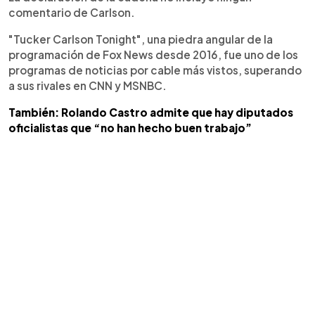
comentario de Carlson.
"Tucker Carlson Tonight", una piedra angular de la
programación de Fox News desde 2016, fue uno de los
programas de noticias por cable más vistos, superando
a sus rivales en CNN y MSNBC.
También: Rolando Castro admite que hay diputados
oficialistas que “no han hecho buen trabajo”