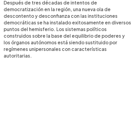
Después de tres décadas de intentos de
democratización en la región, una nueva ola de
descontento y desconfianza con las instituciones
democráticas se ha instalado exitosamente en diversos
puntos del hemisferio. Los sistemas políticos
construidos sobre la base del equilibrio de poderes y
los órganos autónomos está siendo sustituido por
regímenes unipersonales con características
autoritarias.