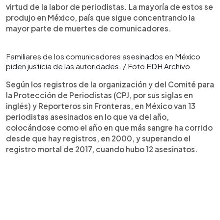
virtud de la labor de periodistas. La mayoría de estos se
produjo en México, país que sigue concentrando la
mayor parte de muertes de comunicadores.
Familiares de los comunicadores asesinados en México
piden justicia de las autoridades. / Foto EDH Archivo
Según los registros de la organización y del Comité para
la Protección de Periodistas (CPJ, por sus siglas en
inglés) y Reporteros sin Fronteras, en México van 13
periodistas asesinados en lo que va del año,
colocándose como el año en que más sangre ha corrido
desde que hay registros, en 2000, y superando el
registro mortal de 2017, cuando hubo 12 asesinatos.