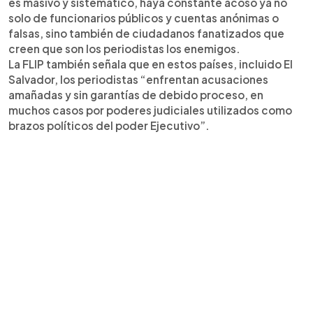
es masivo y sistemático, haya constante acoso ya no
solo de funcionarios públicos y cuentas anónimas o
falsas, sino también de ciudadanos fanatizados que
creen que son los periodistas los enemigos.
La FLIP también señala que en estos países, incluido El
Salvador, los periodistas “enfrentan acusaciones
amañadas y sin garantías de debido proceso, en
muchos casos por poderes judiciales utilizados como
brazos políticos del poder Ejecutivo”.