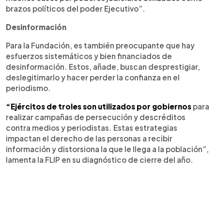
brazos políticos del poder Ejecutivo”.
Desinformación
Para la Fundación, es también preocupante que hay
esfuerzos sistemáticos y bien financiados de
desinformación. Estos, añade, buscan desprestigiar,
deslegitimarlo y hacer perder la confianza en el
periodismo.
“Ejércitos de troles son utilizados por gobiernos
para
realizar campañas de persecución y descréditos
contra medios y periodistas. Estas estrategias
impactan el derecho de las personas a recibir
información y distorsiona la que le llega a la población”,
lamenta la FLIP en su diagnóstico de cierre del año.