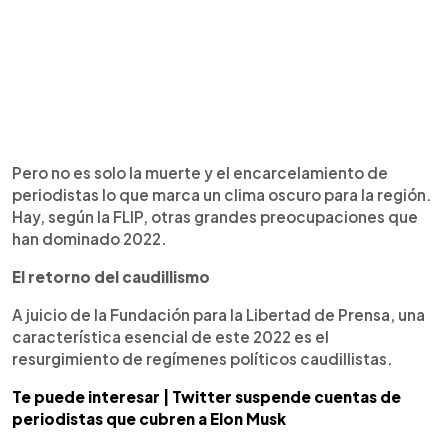
Pero no es solo la muerte y el encarcelamiento de
periodistas lo que marca un clima oscuro para la región.
Hay, según la FLIP, otras grandes preocupaciones que
han dominado 2022.
El retorno del caudillismo
A juicio de la Fundación para la Libertad de Prensa, una
característica esencial de este 2022 es el
resurgimiento de regímenes políticos caudillistas.
Te puede interesar | Twitter suspende cuentas de
periodistas que cubren a Elon Musk