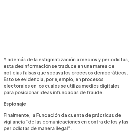
Y además de la estigmatización a medios y periodistas,
esta desinformación se traduce en una marea de
noticias falsas que socava los procesos democráticos.
Esto se evidencia, por ejemplo, en procesos
electorales en los cuales se utiliza medios digitales
para posicionar ideas infundadas de fraude.
Espionaje
Finalmente, la Fundación da cuenta de prácticas de
vigilancia “de las comunicaciones en contra de los y las
periodistas de manera ilegal”.