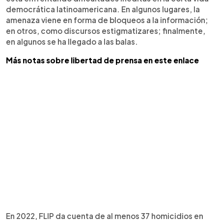
democrática latinoamericana. En algunos lugares, la
amenaza viene en forma de bloqueos a la información;
en otros, como discursos estigmatizares; finalmente,
en algunos se ha llegado a las balas.
Más notas sobre libertad de prensa en este enlace
En 2022, FLIP da cuenta de al menos 37 homicidios en