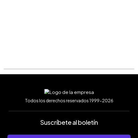
Todos los derechos reservados 1999-2026
Suscríbete al boletín