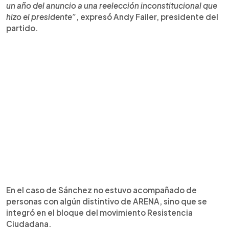
un año del anuncio a una reelección inconstitucional que
hizo el presidente”
, expresó Andy Failer, presidente del
partido.
En el caso de Sánchez no estuvo acompañado de
personas con algún distintivo de ARENA, sino que se
integró en el bloque del movimiento Resistencia
Ciudadana.