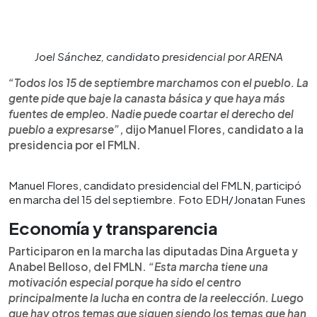
Joel Sánchez, candidato presidencial por ARENA
“Todos los 15 de septiembre marchamos con el pueblo. La
gente pide que baje la canasta básica y que haya más
fuentes de empleo. Nadie puede coartar el derecho del
pueblo a expresarse”
, dijo Manuel Flores, candidato a la
presidencia por el FMLN.
Manuel Flores, candidato presidencial del FMLN, participó
en marcha del 15 del septiembre. Foto EDH/Jonatan Funes
Economía y transparencia
Participaron en la marcha las diputadas Dina Argueta y
Anabel Belloso, del FMLN.
“Esta marcha tiene una
motivación especial porque ha sido el centro
principalmente la lucha en contra de la reelección. Luego
que hay otros temas que siguen siendo los temas que han