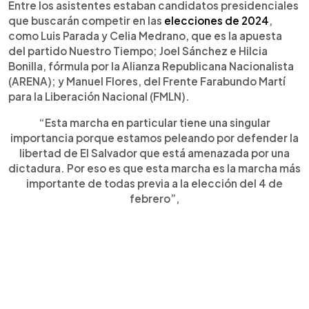
Entre los asistentes estaban candidatos presidenciales
que buscarán competir en las
elecciones de 2024
,
como Luis Parada y Celia Medrano, que es la apuesta
del partido Nuestro Tiempo; Joel Sánchez e Hilcia
Bonilla, fórmula por la Alianza Republicana Nacionalista
(ARENA); y Manuel Flores, del Frente Farabundo Martí
para la Liberación Nacional (FMLN).
“Esta marcha en particular tiene una singular
importancia porque estamos peleando por defender la
libertad de El Salvador que está amenazada por una
dictadura. Por eso es que esta marcha es la marcha más
importante de todas previa a la elección del 4 de
febrero”,