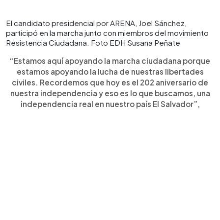
El candidato presidencial por ARENA, Joel Sánchez,
participó en la marcha junto con miembros del movimiento
Resistencia Ciudadana. Foto EDH Susana Peñate
“Estamos aquí apoyando la marcha ciudadana porque
estamos apoyando la lucha de nuestras libertades
civiles. Recordemos que hoy es el 202 aniversario de
nuestra independencia y eso es lo que buscamos, una
independencia real en nuestro país El Salvador”,