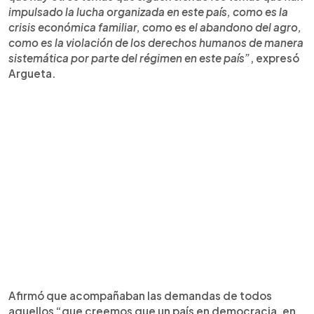
impulsado la lucha organizada en este país, como es la
crisis económica familiar, como es el abandono del agro,
como es la violación de los derechos humanos de manera
sistemática por parte del régimen en este país”
, expresó
Argueta.
Afirmó que acompañaban las demandas de todos
aquellos “que creemos que un país en democracia, en