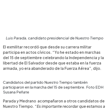
Luis Parada, candidato presidencial de Nuestro Tiempo
El exmilitar recordó que desde su carrera militar
participa en actos cívicos. “Yo he estado en marchas
del 15 de septiembre celebrando la Independencia y la
libertad de El Salvador desde que estaba en la fuerza
armada, yo era abanderado de la Fuerza Aérea”, dijo.
Candidatos del partido Nuestro Tiempo también
participaron en la marcha del 15 de septiembre. Foto EDH
Susana Peñate
Parada y Medrano acompañaron a otros candidatos de
Nuestro Tiempo.
“Es importante recordar que estamos a