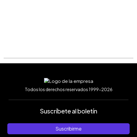
Todos los derechos reservados 1999-2026
Suscríbete al boletín
Suscribirme