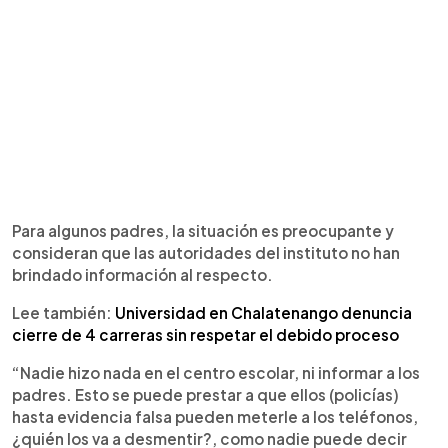
Para algunos padres, la situación es preocupante y
consideran que las autoridades del instituto no han
brindado información al respecto.
Lee también:
Universidad en Chalatenango denuncia
cierre de 4 carreras sin respetar el debido proceso
“Nadie hizo nada en el centro escolar, ni informar a los
padres. Esto se puede prestar a que ellos (policías)
hasta evidencia falsa pueden meterle a los teléfonos,
¿quién los va a desmentir?, como nadie puede decir