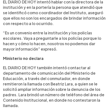
EL DIARIO DE HOY intentó hablar con la directora de la
institución y en la portería la persona que atendió que
se identificó como coordinador del Instituto, aseguró
que ellos no son los encargados de brindar información
con respecto a lo ocurrido.
“Es un convenio entre la institución y los policías
escolares. Vaya a preguntarle a los policías porque lo
hacen y cómo lo hacen, nosotros no podemos dar
mayor información” expresó.
Ministerio no declara
EL DIARIO DE HOY también intentó contactar al
departamento de comunicación del Ministerio de
Educación, a través del conmutador, en donde
remitieron la llamada con Beatriz Lara, a quien se le
solicitó ampliar información sobre la denuncia de los
padres. Lara brindó un número de teléfono del área de
Contenido Institucional, en donde no contestaron la
llamada.