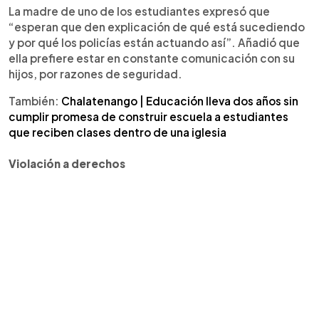
La madre de uno de los estudiantes expresó que
“esperan que den explicación de qué está sucediendo
y por qué los policías están actuando así”. Añadió que
ella prefiere estar en constante comunicación con su
hijos, por razones de seguridad.
También:
Chalatenango | Educación lleva dos años sin
cumplir promesa de construir escuela a estudiantes
que reciben clases dentro de una iglesia
Violación a derechos