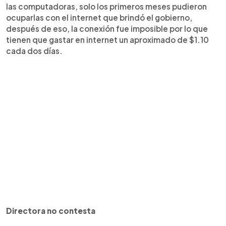
las computadoras, solo los primeros meses pudieron
ocuparlas con el internet que brindó el gobierno,
después de eso, la conexión fue imposible por lo que
tienen que gastar en internet un aproximado de $1.10
cada dos días.
Directora no contesta