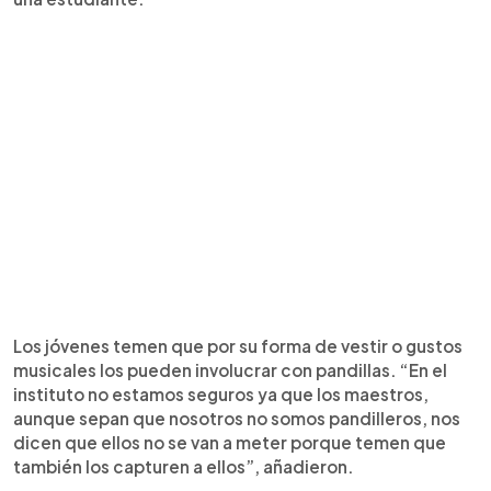
Los jóvenes temen que por su forma de vestir o gustos
musicales los pueden involucrar con pandillas. “En el
instituto no estamos seguros ya que los maestros,
aunque sepan que nosotros no somos pandilleros, nos
dicen que ellos no se van a meter porque temen que
también los capturen a ellos”, añadieron.