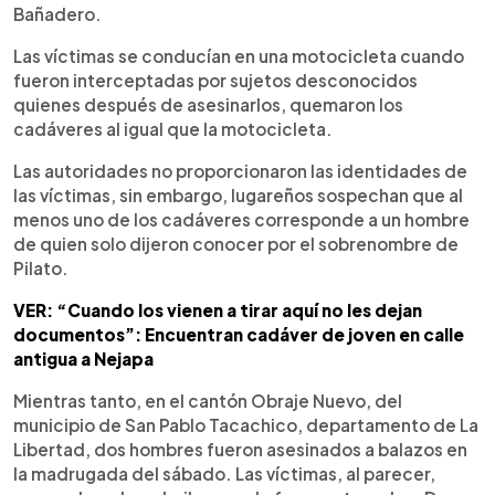
Bañadero.
Las víctimas se conducían en una motocicleta cuando
fueron interceptadas por sujetos desconocidos
quienes después de asesinarlos, quemaron los
cadáveres al igual que la motocicleta.
Las autoridades no proporcionaron las identidades de
las víctimas, sin embargo, lugareños sospechan que al
menos uno de los cadáveres corresponde a un hombre
de quien solo dijeron conocer por el sobrenombre de
Pilato.
VER: “Cuando los vienen a tirar aquí no les dejan
documentos”: Encuentran cadáver de joven en calle
antigua a Nejapa
Mientras tanto, en el cantón Obraje Nuevo, del
municipio de San Pablo Tacachico, departamento de La
Libertad, dos hombres fueron asesinados a balazos en
la madrugada del sábado. Las víctimas, al parecer,