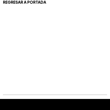
REGRESAR A PORTADA